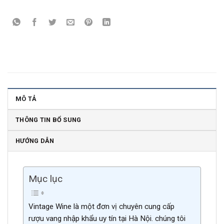
MÔ TẢ
THÔNG TIN BỔ SUNG
HƯỚNG DẪN
Mục lục
Vintage Wine là một đơn vị chuyên cung cấp
rượu vang nhập khẩu uy tín tại Hà Nội. chúng tôi