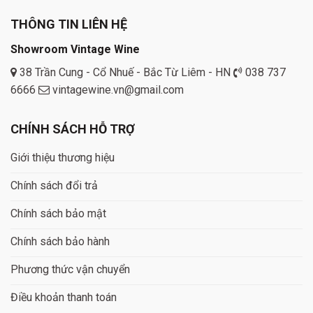
THÔNG TIN LIÊN HỆ
Showroom Vintage Wine
38 Trần Cung - Cổ Nhuế - Bắc Từ Liêm - HN
038 737
6666
vintagewine.vn@gmail.com
CHÍNH SÁCH HỖ TRỢ
Giới thiệu thương hiệu
Chính sách đổi trả
Chính sách bảo mật
Chính sách bảo hành
Phương thức vận chuyển
Điều khoản thanh toán