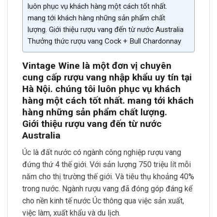
luôn phục vụ khách hàng một cách tốt nhất.
mang tới khách hàng những sản phẩm chất
lượng. Giới thiệu rượu vang đến từ nước Australia
Thưởng thức rượu vang Cock + Bull Chardonnay
Vintage Wine là một đơn vị chuyên
cung cấp rượu vang nhập khẩu uy tín tại
Hà Nội. chúng tôi luôn phục vụ khách
hàng một cách tốt nhất. mang tới khách
hàng những sản phẩm chất lượng.
Giới thiệu rượu vang đến từ nước
Australia
Úc là đất nước có ngành công nghiệp rượu vang
đứng thứ 4 thế giới. Với sản lượng 750 triệu lít mỗi
năm cho thị trường thế giới. Và tiêu thụ khoảng 40%
trong nước. Ngành rượu vang đã đóng góp đáng kể
cho nền kinh tế nước Úc thông qua việc sản xuất,
việc làm, xuất khẩu và du lịch.