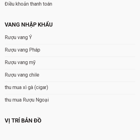
Điều khoản thanh toán
VANG NHẬP KHẨU
Rượu vang Ý
Rượu vang Pháp
Rượu vang mỹ
Rượu vang chile
thu mua xì gà (cigar)
thu mua Rượu Ngoại
VỊ TRÍ BẢN ĐỒ