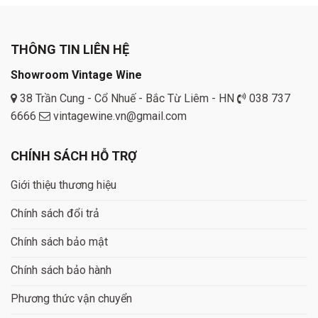
THÔNG TIN LIÊN HỆ
Showroom Vintage Wine
38 Trần Cung - Cổ Nhuế - Bắc Từ Liêm - HN
038 737
6666
vintagewine.vn@gmail.com
CHÍNH SÁCH HỖ TRỢ
Giới thiệu thương hiệu
Chính sách đổi trả
Chính sách bảo mật
Chính sách bảo hành
Phương thức vận chuyển