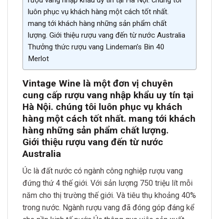
rượu vang nhập khẩu uy tín tại Hà Nội. chúng tôi
luôn phục vụ khách hàng một cách tốt nhất.
mang tới khách hàng những sản phẩm chất
lượng. Giới thiệu rượu vang đến từ nước Australia
Thưởng thức rượu vang Lindeman’s Bin 40
Merlot
Vintage Wine là một đơn vị chuyên
cung cấp rượu vang nhập khẩu uy tín tại
Hà Nội. chúng tôi luôn phục vụ khách
hàng một cách tốt nhất. mang tới khách
hàng những sản phẩm chất lượng.
Giới thiệu rượu vang đến từ nước
Australia
Úc là đất nước có ngành công nghiệp rượu vang
đứng thứ 4 thế giới. Với sản lượng 750 triệu lít mỗi
năm cho thị trường thế giới. Và tiêu thụ khoảng 40%
trong nước. Ngành rượu vang đã đóng góp đáng kể