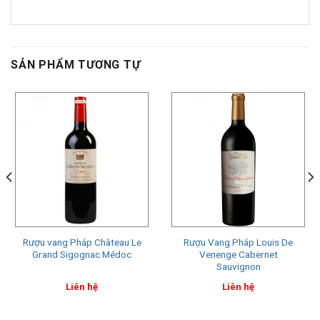
SẢN PHẨM TƯƠNG TỰ
Rượu vang Pháp Château Le
Rượu Vang Pháp Louis De
Grand Sigognac Médoc
Venenge Cabernet
Sauvignon
Liên hệ
Liên hệ