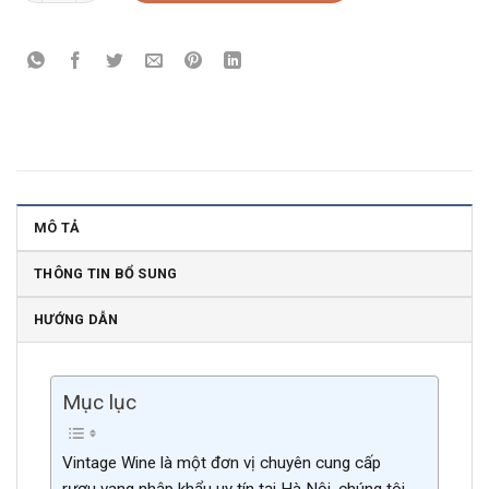
MÔ TẢ
THÔNG TIN BỔ SUNG
HƯỚNG DẪN
Mục lục
Vintage Wine là một đơn vị chuyên cung cấp