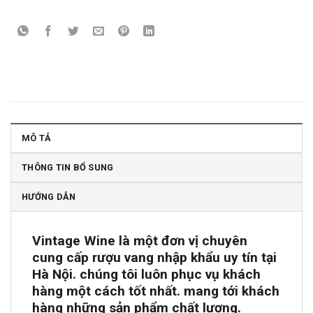
MÔ TẢ
THÔNG TIN BỔ SUNG
HƯỚNG DẪN
Vintage Wine là một đơn vị chuyên
cung cấp rượu vang nhập khẩu uy tín tại
Hà Nội. chúng tôi luôn phục vụ khách
hàng một cách tốt nhất. mang tới khách
hàng những sản phẩm chất lượng.