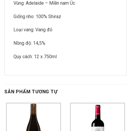
Vùng: Adelaide – Miền nam Úc
Giống nho: 100% Shiraz
Loại vang: Vang đỏ
Nồng độ: 14,5%
Quy cách: 12 x 750ml
SẢN PHẨM TƯƠNG TỰ