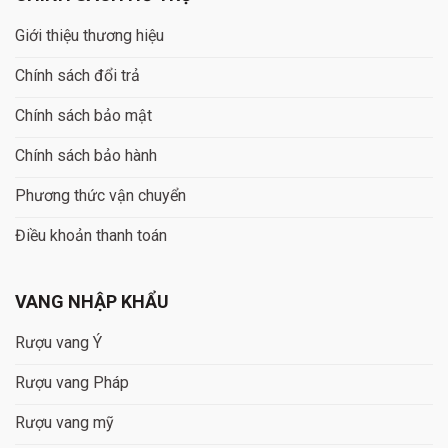
Giới thiệu thương hiệu
Chính sách đổi trả
Chính sách bảo mật
Chính sách bảo hành
Phương thức vận chuyển
Điều khoản thanh toán
VANG NHẬP KHẨU
Rượu vang Ý
Rượu vang Pháp
Rượu vang mỹ