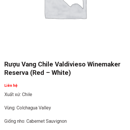
Rượu Vang Chile Valdivieso Winemaker
Reserva (Red – White)
Liên hệ
Xuất xứ: Chile
Vùng: Colchagua Valley
Giống nho: Cabernet Sauvignon