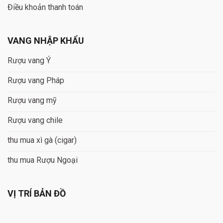
Điều khoản thanh toán
VANG NHẬP KHẨU
Rượu vang Ý
Rượu vang Pháp
Rượu vang mỹ
Rượu vang chile
thu mua xì gà (cigar)
thu mua Rượu Ngoại
VỊ TRÍ BẢN ĐỒ