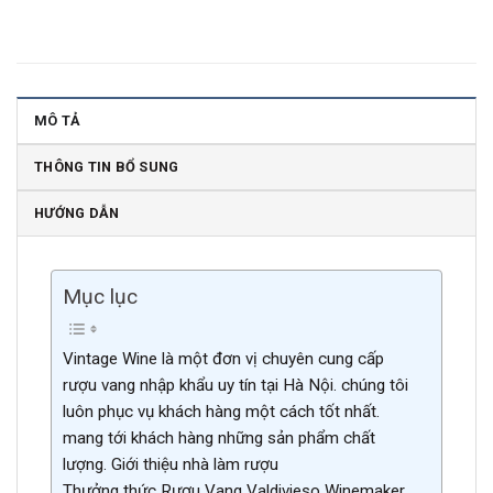
MÔ TẢ
THÔNG TIN BỔ SUNG
HƯỚNG DẪN
Mục lục
Vintage Wine là một đơn vị chuyên cung cấp
rượu vang nhập khẩu uy tín tại Hà Nội. chúng tôi
luôn phục vụ khách hàng một cách tốt nhất.
mang tới khách hàng những sản phẩm chất
lượng. Giới thiệu nhà làm rượu
Thưởng thức Rượu Vang Valdivieso Winemaker