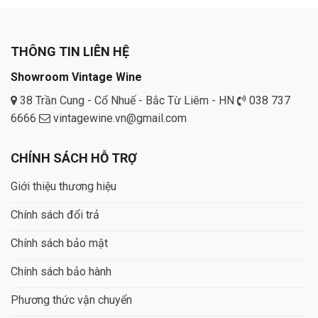
THÔNG TIN LIÊN HỆ
Showroom Vintage Wine
38 Trần Cung - Cổ Nhuế - Bắc Từ Liêm - HN
038 737
6666
vintagewine.vn@gmail.com
CHÍNH SÁCH HỖ TRỢ
Giới thiệu thương hiệu
Chính sách đổi trả
Chính sách bảo mật
Chính sách bảo hành
Phương thức vận chuyển