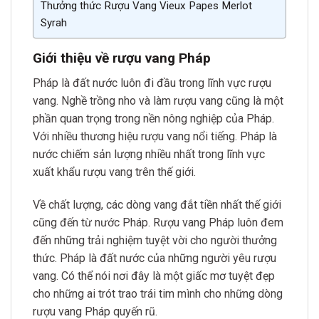
Thưởng thức Rượu Vang Vieux Papes Merlot
Syrah
Giới thiệu về rượu vang Pháp
Pháp là đất nước luôn đi đầu trong lĩnh vực rượu
vang. Nghề trồng nho và làm rượu vang cũng là một
phần quan trọng trong nền nông nghiệp của Pháp.
Với nhiều thương hiệu rượu vang nổi tiếng. Pháp là
nước chiếm sản lượng nhiều nhất trong lĩnh vực
xuất khẩu rượu vang trên thế giới.
Về chất lượng, các dòng vang đắt tiền nhất thế giới
cũng đến từ nước Pháp. Rượu vang Pháp luôn đem
đến những trải nghiệm tuyệt vời cho người thưởng
thức. Pháp là đất nước của những người yêu rượu
vang. Có thể nói nơi đây là một giấc mơ tuyệt đẹp
cho những ai trót trao trái tim mình cho những dòng
rượu vang Pháp quyến rũ.