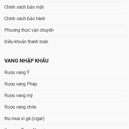
Chính sách bảo mật
Chính sách bảo hành
Phương thức vận chuyển
Điều khoản thanh toán
VANG NHẬP KHẨU
Rượu vang Ý
Rượu vang Pháp
Rượu vang mỹ
Rượu vang chile
thu mua xì gà (cigar)