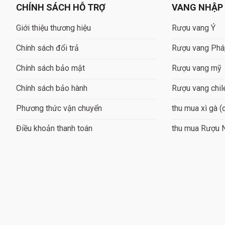
CHÍNH SÁCH HỖ TRỢ
VANG NHẬP
Giới thiệu thương hiệu
Rượu vang Ý
Chính sách đổi trả
Rượu vang Ph
Chính sách bảo mật
Rượu vang mỹ
Chính sách bảo hành
Rượu vang chil
Phương thức vận chuyển
thu mua xì gà (
Điều khoản thanh toán
thu mua Rượu 