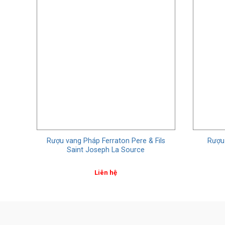
Rượu vang Pháp Ferraton Pere & Fils
Rượu
Saint Joseph La Source
Liên hệ