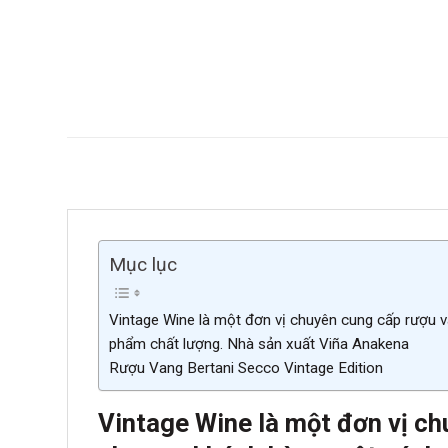
Mục lục
Vintage Wine là một đơn vị chuyên cung cấp rượu v
phẩm chất lượng. Nhà sản xuất Viña Anakena
Rượu Vang Bertani Secco Vintage Edition
Vintage Wine là một đơn vị ch