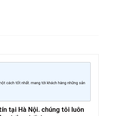
 một cách tốt nhất. mang tới khách hàng những sản
n tại Hà Nội. chúng tôi luôn