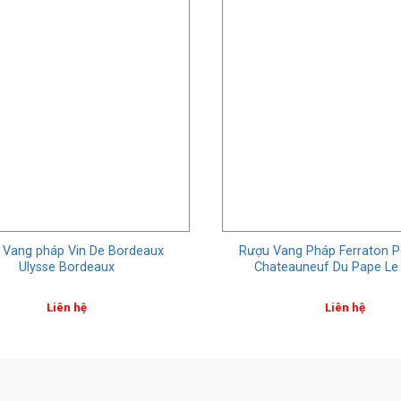
 Vang pháp Vin De Bordeaux
Rượu Vang Pháp Ferraton Pe
Ulysse Bordeaux
Chateauneuf Du Pape Le 
Liên hệ
Liên hệ