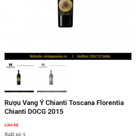
Rượu Vang Ý Chianti Toscana Florentia
Chianti DOCG 2015
Liên hệ
Xuất xứ: ý