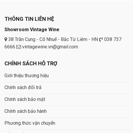
THÔNG TIN LIÊN HỆ
Showroom Vintage Wine
38 Trần Cung - Cổ Nhuế - Bắc Từ Liêm - HN
038 737
6666
vintagewine.vn@gmail.com
CHÍNH SÁCH HỖ TRỢ
Giới thiệu thương hiệu
Chính sách đổi trả
Chính sách bảo mật
Chính sách bảo hành
Phương thức vận chuyển