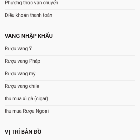
Phương thức vận chuyển
Điều khoản thanh toán
VANG NHẬP KHẨU
Rượu vang Ý
Rượu vang Pháp
Rượu vang mỹ
Rượu vang chile
thu mua xì gà (cigar)
thu mua Rượu Ngoại
VỊ TRÍ BẢN ĐỒ