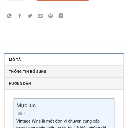
MÔ TẢ
THÔNG TIN BỔ SUNG
HƯỚNG DẪN
Mục lục
Vintage Wine là một đơn vị chuyên cung cấp