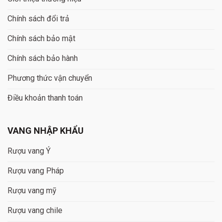
Chính sách đổi trả
Chính sách bảo mật
Chính sách bảo hành
Phương thức vận chuyển
Điều khoản thanh toán
VANG NHẬP KHẨU
Rượu vang Ý
Rượu vang Pháp
Rượu vang mỹ
Rượu vang chile