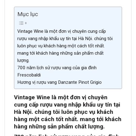
Mục lục
Vintage Wine là một đơn vị chuyên cung cấp
rượu vang nhập khẩu uy tín tại Hà Nội. chúng tôi
luôn phục vụ khách hàng một cách tốt nhất.
mang tới khách hàng những sản phẩm chất
lượng.
700 năm lịch sử rượu vang của gia đình
Frescobaldi
Hương vị rượu vang Danzante Pinot Grigio
Vintage Wine là một đơn vị chuyên
cung cấp rượu vang nhập khẩu uy tín tại
Hà Nội. chúng tôi luôn phục vụ khách
hàng một cách tốt nh
ất. mang tới khách
hàng những sản phẩm chất lượn
g.