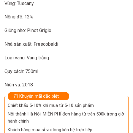
Vùng: Tuscany
Nồng độ: 12%
Giống nho: Pinot Grigio
Nhà sản xuất: Frescobaldi
Loại vang: Vang trắng
Quy cách: 750ml
Niên vụ: 2018
Khuyến mãi đặc biệt
Chiết khấu 5-10% khi mua từ 5-10 sản phẩm
Nội thành Hà Nội: MIỄN PHÍ đơn hàng từ trên 500k trong giờ
hành chính
Khách hàng mua sỉ vui lòng liên hệ trực tiếp