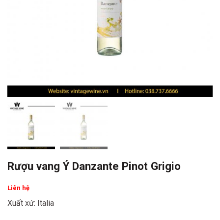
Rượu vang Ý Danzante Pinot Grigio
Liên hệ
Xuất xứ: Italia