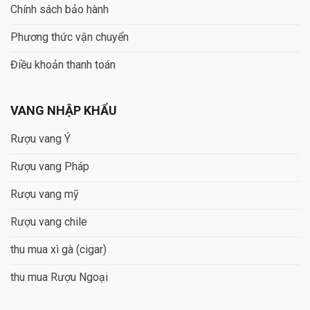
Chính sách bảo hành
Phương thức vận chuyển
Điều khoản thanh toán
VANG NHẬP KHẨU
Rượu vang Ý
Rượu vang Pháp
Rượu vang mỹ
Rượu vang chile
thu mua xì gà (cigar)
thu mua Rượu Ngoại