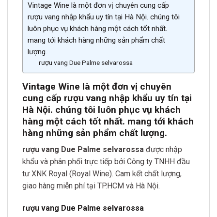
Vintage Wine là một đơn vị chuyên cung cấp
rượu vang nhập khẩu uy tín tại Hà Nội. chúng tôi
luôn phục vụ khách hàng một cách tốt nhất.
mang tới khách hàng những sản phẩm chất
lượng.
rượu vang Due Palme selvarossa
Vintage Wine là một đơn vị chuyên
cung cấp rượu vang nhập khẩu uy tín tại
Hà Nội. chúng tôi luôn phục vụ khách
hàng một cách tốt nhất. mang tới khách
hàng những sản phẩm chất lượng.
rượu vang Due Palme selvarossa
được nhập
khẩu và phân phối trực tiếp bởi Công ty TNHH đầu
tư XNK Royal (Royal Wine). Cam kết chất lượng,
giao hàng miễn phí tại TP.HCM và Hà Nội.
rượu vang Due Palme selvarossa