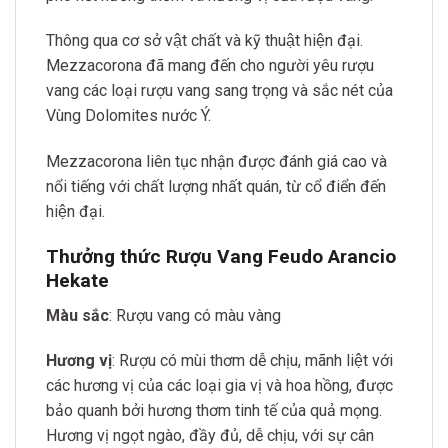
Thông qua cơ sở vật chất và kỹ thuật hiện đại.
Mezzacorona đã mang đến cho người yêu rượu
vang các loại rượu vang sang trọng và sắc nét của
Vùng Dolomites nước Ý.
Mezzacorona liên tục nhận được đánh giá cao và
nổi tiếng với chất lượng nhất quán, từ cổ điển đến
hiện đại.
Thưởng thức Rượu Vang Feudo Arancio
Hekate
Màu sắc
: Rượu vang có màu vàng
Hương vị
: Rượu có mùi thơm dễ chịu, mãnh liệt với
các hương vị của các loại gia vị và hoa hồng, được
bảo quanh bởi hương thơm tinh tế của quả mọng.
Hương vị ngọt ngào, đầy đủ, dễ chịu, với sự cân