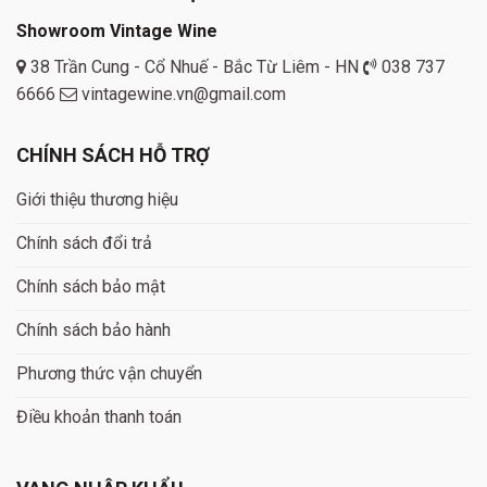
Showroom Vintage Wine
38 Trần Cung - Cổ Nhuế - Bắc Từ Liêm - HN
038 737
6666
vintagewine.vn@gmail.com
CHÍNH SÁCH HỖ TRỢ
Giới thiệu thương hiệu
Chính sách đổi trả
Chính sách bảo mật
Chính sách bảo hành
Phương thức vận chuyển
Điều khoản thanh toán