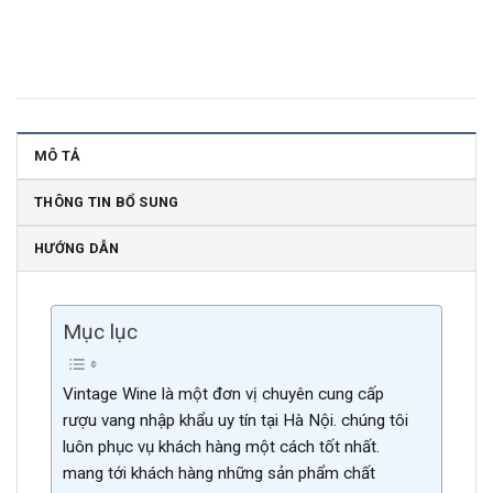
MÔ TẢ
THÔNG TIN BỔ SUNG
HƯỚNG DẪN
Mục lục
Vintage Wine là một đơn vị chuyên cung cấp
rượu vang nhập khẩu uy tín tại Hà Nội. chúng tôi
luôn phục vụ khách hàng một cách tốt nhất.
mang tới khách hàng những sản phẩm chất