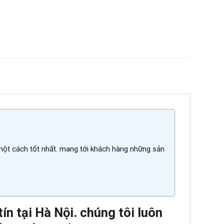
 một cách tốt nhất. mang tới khách hàng những sản
n tại Hà Nội. chúng tôi luôn