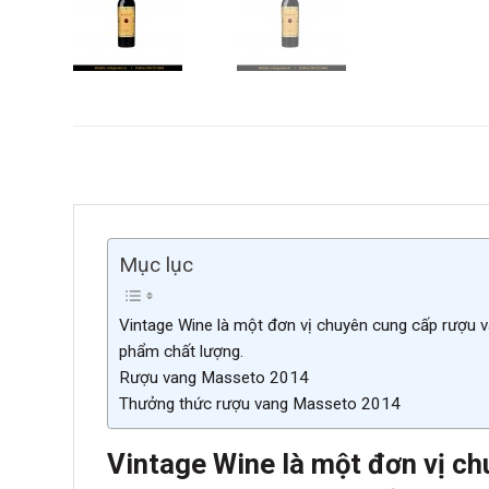
Mục lục
Vintage Wine là một đơn vị chuyên cung cấp rượu v
phẩm chất lượng.
Rượu vang Masseto 2014
Thưởng thức rượu vang Masseto 2014
Vintage Wine là một đơn vị ch