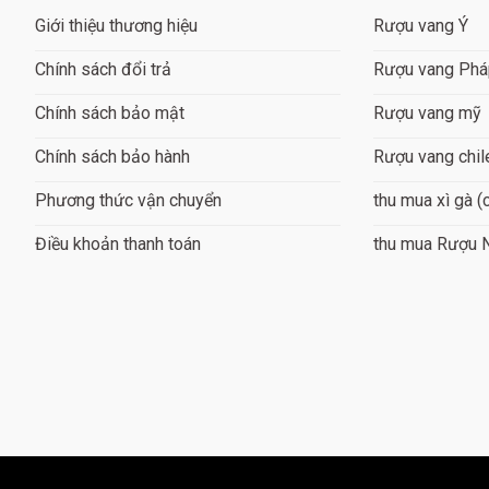
Giới thiệu thương hiệu
Rượu vang Ý
Chính sách đổi trả
Rượu vang Ph
Chính sách bảo mật
Rượu vang mỹ
Chính sách bảo hành
Rượu vang chil
Phương thức vận chuyển
thu mua xì gà (
Điều khoản thanh toán
thu mua Rượu 