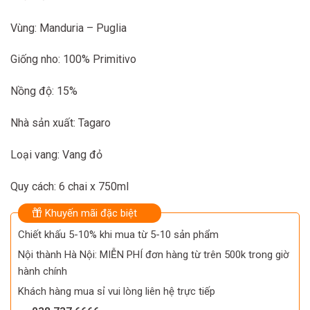
Vùng: Manduria – Puglia
Giống nho: 100% Primitivo
Nồng độ: 15%
Nhà sản xuất: Tagaro
Loại vang: Vang đỏ
Quy cách: 6 chai x 750ml
Khuyến mãi đặc biệt
Chiết khấu 5-10% khi mua từ 5-10 sản phẩm
Nội thành Hà Nội: MIỄN PHÍ đơn hàng từ trên 500k trong giờ
hành chính
Khách hàng mua sỉ vui lòng liên hệ trực tiếp