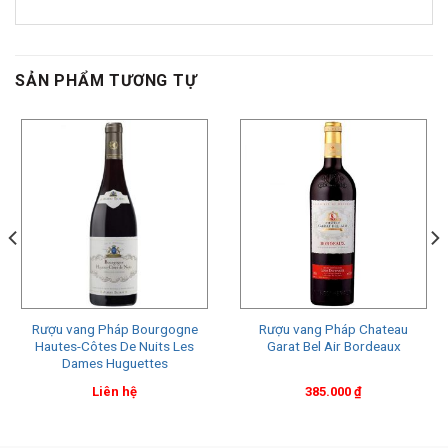
SẢN PHẨM TƯƠNG TỰ
Rượu vang Pháp Bourgogne
Rượu vang Pháp Chateau
Hautes-Côtes De Nuits Les
Garat Bel Air Bordeaux
Dames Huguettes
Liên hệ
385.000
₫