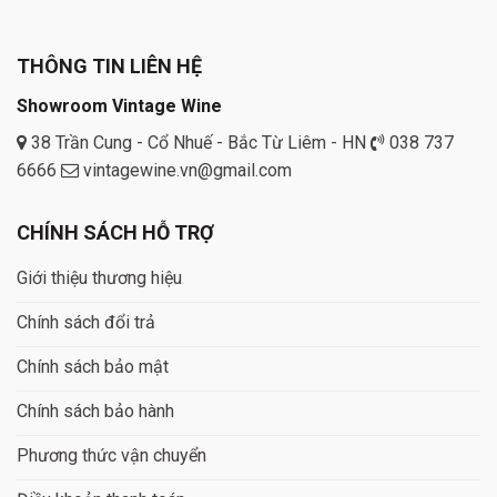
THÔNG TIN LIÊN HỆ
Showroom Vintage Wine
38 Trần Cung - Cổ Nhuế - Bắc Từ Liêm - HN
038 737
6666
vintagewine.vn@gmail.com
CHÍNH SÁCH HỖ TRỢ
Giới thiệu thương hiệu
Chính sách đổi trả
Chính sách bảo mật
Chính sách bảo hành
Phương thức vận chuyển