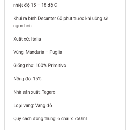
nhiệt độ 15 – 18 độ C
Khui ra bình Decanter 60 phút trước khi uống sẽ
ngon hơn.
Xuất xứ: Italia
Vùng: Manduria – Puglia
Giống nho: 100% Primitivo
Nồng độ: 15%
Nhà sản xuất: Tagaro
Loại vang: Vang đỏ
Quy cách đóng thùng: 6 chai x 750ml