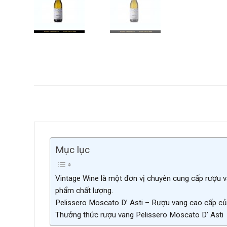
Mục lục
Vintage Wine là một đơn vị chuyên cung cấp rượu v
phẩm chất lượng.
Pelissero Moscato D’ Asti – Rượu vang cao cấp củ
Thưởng thức rượu vang Pelissero Moscato D’ Asti