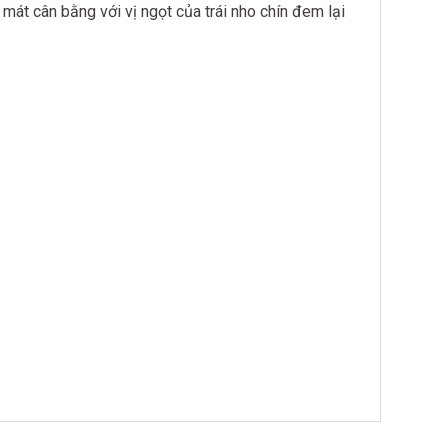
mát cân bằng với vị ngọt của trái nho chín đem lại