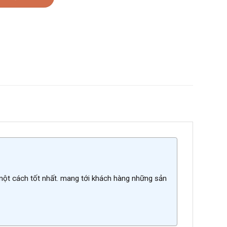
 một cách tốt nhất. mang tới khách hàng những sản