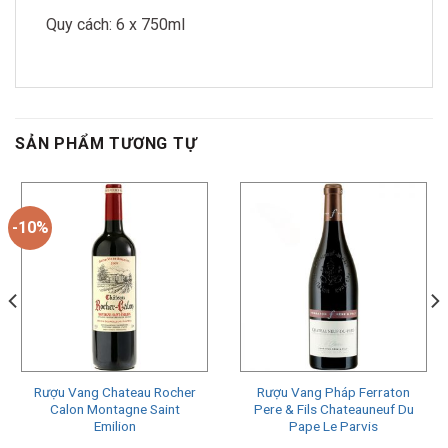
Quy cách: 6 x 750ml
SẢN PHẨM TƯƠNG TỰ
-10%
Rượu Vang Chateau Rocher
Rượu Vang Pháp Ferraton
Calon Montagne Saint
Pere & Fils Chateauneuf Du
Emilion
Pape Le Parvis