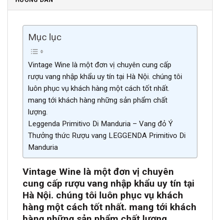
Mục lục
Vintage Wine là một đơn vị chuyên cung cấp
rượu vang nhập khẩu uy tín tại Hà Nội. chúng tôi
luôn phục vụ khách hàng một cách tốt nhất.
mang tới khách hàng những sản phẩm chất
lượng.
Leggenda Primitivo Di Manduria – Vang đỏ Ý
Thưởng thức Rượu vang LEGGENDA Primitivo Di
Manduria
Vintage Wine là một đơn vị chuyên
cung cấp rượu vang nhập khẩu uy tín tại
Hà Nội. chúng tôi luôn phục vụ khách
hàng một cách tốt nhất. mang tới khách
hàng những sản phẩm chất lượng.