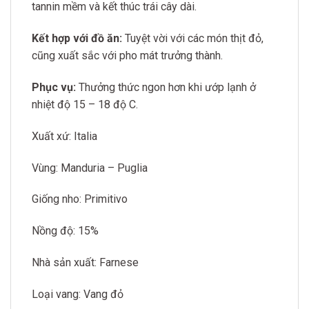
tannin mềm và kết thúc trái cây dài.
Kết hợp với đồ ăn:
Tuyệt vời với các món thịt đỏ,
cũng xuất sắc với pho mát trưởng thành.
Phục vụ:
Thưởng thức ngon hơn khi ướp lạnh ở
nhiệt độ 15 – 18 độ C.
Xuất xứ: Italia
Vùng: Manduria – Puglia
Giống nho: Primitivo
Nồng độ: 15%
Nhà sản xuất: Farnese
Loại vang: Vang đỏ