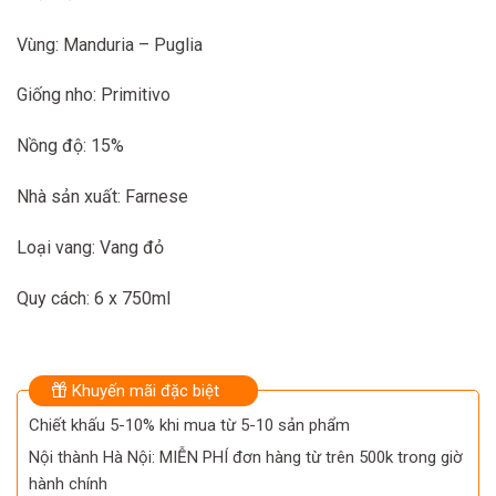
Vùng: Manduria – Puglia
Giống nho: Primitivo
Nồng độ: 15%
Nhà sản xuất: Farnese
Loại vang: Vang đỏ
Quy cách: 6 x 750ml
Khuyến mãi đặc biệt
Chiết khấu 5-10% khi mua từ 5-10 sản phẩm
Nội thành Hà Nội: MIỄN PHÍ đơn hàng từ trên 500k trong giờ
hành chính