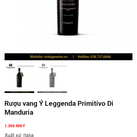
Rượu vang Ý Leggenda Primitivo Di
Manduria
1.350.000
₫
Xuất xứ: Italia