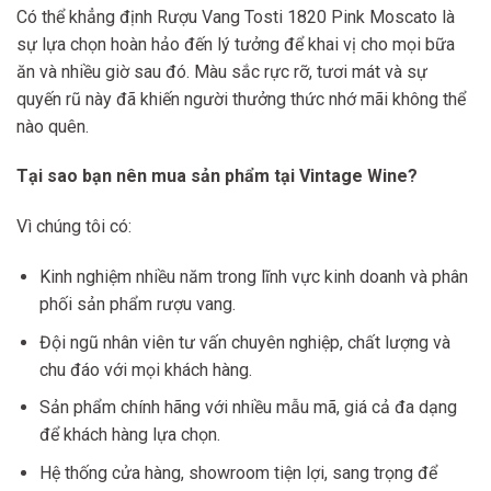
Có thể khẳng định Rượu Vang Tosti 1820 Pink Moscato là
sự lựa chọn hoàn hảo đến lý tưởng để khai vị cho mọi bữa
ăn và nhiều giờ sau đó. Màu sắc rực rỡ, tươi mát và sự
quyến rũ này đã khiến người thưởng thức nhớ mãi không thể
nào quên.
Tại sao bạn nên mua sản phẩm tại Vintage Wine?
Vì chúng tôi có:
Kinh nghiệm nhiều năm trong lĩnh vực kinh doanh và phân
phối sản phẩm rượu vang.
Đội ngũ nhân viên tư vấn chuyên nghiệp, chất lượng và
chu đáo với mọi khách hàng.
Sản phẩm chính hãng với nhiều mẫu mã, giá cả đa dạng
để khách hàng lựa chọn.
Hệ thống cửa hàng, showroom tiện lợi, sang trọng để