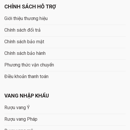
CHÍNH SÁCH HỖ TRỢ
Giới thiệu thương hiệu
Chính sách đổi trả
Chính sách bảo mật
Chính sách bảo hành
Phương thức vận chuyển
Điều khoản thanh toán
VANG NHẬP KHẨU
Rượu vang Ý
Rượu vang Pháp