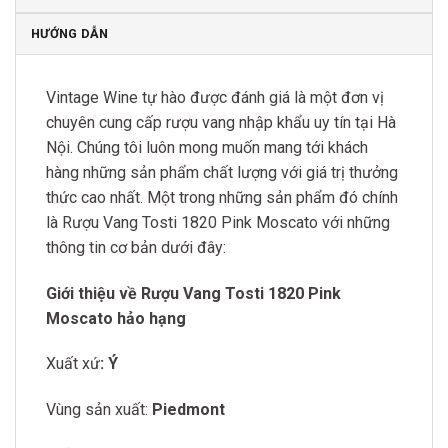
HƯỚNG DẪN
Vintage Wine tự hào được đánh giá là một đơn vị
chuyên cung cấp rượu vang nhập khẩu uy tín tại Hà
Nội. Chúng tôi luôn mong muốn mang tới khách
hàng những sản phẩm chất lượng với giá trị thưởng
thức cao nhất. Một trong những sản phẩm đó chính
là Rượu Vang Tosti 1820 Pink Moscato với những
thông tin cơ bản dưới đây:
Giới thiệu về
Rượu Vang Tosti 1820 Pink
Moscato
hảo hạng
Xuất xứ
: Ý
Vùng sản xuất:
Piedmont