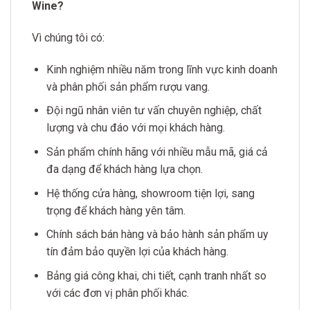
Wine?
Vì chúng tôi có:
Kinh nghiệm nhiều năm trong lĩnh vực kinh doanh
và phân phối sản phẩm rượu vang.
Đội ngũ nhân viên tư vấn chuyên nghiệp, chất
lượng và chu đáo với mọi khách hàng.
Sản phẩm chính hãng với nhiều mẫu mã, giá cả
đa dạng để khách hàng lựa chọn.
Hệ thống cửa hàng, showroom tiện lợi, sang
trọng để khách hàng yên tâm.
Chính sách bán hàng và bảo hành sản phẩm uy
tín đảm bảo quyền lợi của khách hàng.
Bảng giá công khai, chi tiết, cạnh tranh nhất so
với các đơn vị phân phối khác.