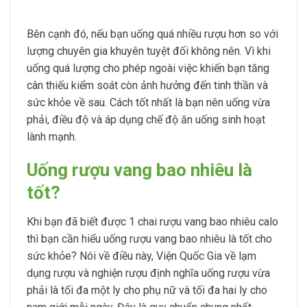
Bên cạnh đó, nếu bạn uống quá nhiều rượu hơn so với
lượng chuyên gia khuyên tuyệt đối không nên. Vì khi
uống quá lượng cho phép ngoài việc khiến bạn tăng
cân thiếu kiểm soát còn ảnh hưởng đến tinh thần và
sức khỏe về sau. Cách tốt nhất là bạn nên uống vừa
phải, điều độ và áp dụng chế độ ăn uống sinh hoạt
lành mạnh.
Uống rượu vang bao nhiêu là
tốt?
Khi bạn đã biết được 1 chai rượu vang bao nhiêu calo
thì bạn cần hiểu uống rượu vang bao nhiêu là tốt cho
sức khỏe? Nói về điều này, Viện Quốc Gia về lạm
dụng rượu và nghiện rượu định nghĩa uống rượu vừa
phải là tối đa một ly cho phụ nữ và tối đa hai ly cho