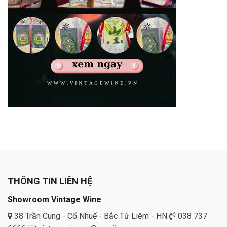
THÔNG TIN LIÊN HỆ
Showroom Vintage Wine
38 Trần Cung - Cổ Nhuế - Bắc Từ Liêm - HN
038 737