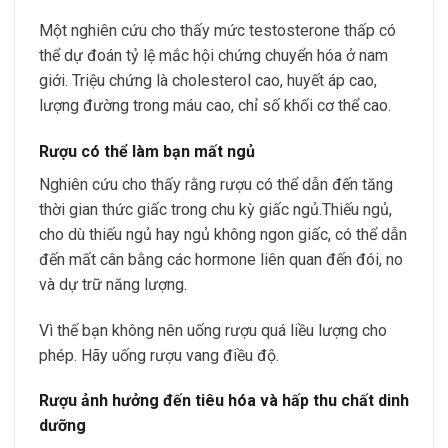
Một nghiên cứu cho thấy mức testosterone thấp có
thể dự đoán tỷ lệ mắc hội chứng chuyển hóa ở nam
giới. Triệu chứng là cholesterol cao, huyết áp cao,
lượng đường trong máu cao, chỉ số khối cơ thể cao.
Rượu có thể làm bạn mất ngủ
Nghiên cứu cho thấy rằng rượu có thể dẫn đến tăng
thời gian thức giấc trong chu kỳ giấc ngủ.Thiếu ngủ,
cho dù thiếu ngủ hay ngủ không ngon giấc, có thể dẫn
đến mất cân bằng các hormone liên quan đến đói, no
và dự trữ năng lượng.
Vì thế bạn không nên uống rượu quá liều lượng cho
phép. Hãy uống rượu vang điều độ.
Rượu ảnh hưởng đến tiêu hóa và hấp thu chất dinh
dưỡng