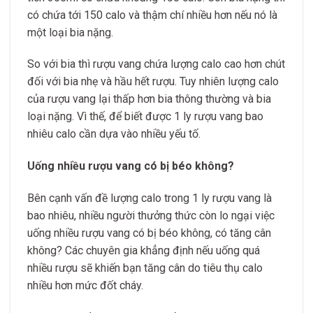
có chứa tới 150 calo và thậm chí nhiều hơn nếu nó là
một loại bia nặng.
So với bia thì rượu vang chứa lượng calo cao hơn chút
đối với bia nhẹ và hầu hết rượu. Tuy nhiên lượng calo
của rượu vang lại thấp hơn bia thông thường và bia
loại nặng. Vì thế, để biết được 1 ly rượu vang bao
nhiêu calo cần dựa vào nhiều yếu tố.
Uống nhiều rượu vang có bị béo không?
Bên cạnh vấn đề lượng calo trong 1 ly rượu vang là
bao nhiêu, nhiều người thưởng thức còn lo ngại việc
uống nhiều rượu vang có bị béo không, có tăng cân
không? Các chuyên gia khẳng định nếu uống quá
nhiều rượu sẽ khiến bạn tăng cân do tiêu thụ calo
nhiều hơn mức đốt cháy.