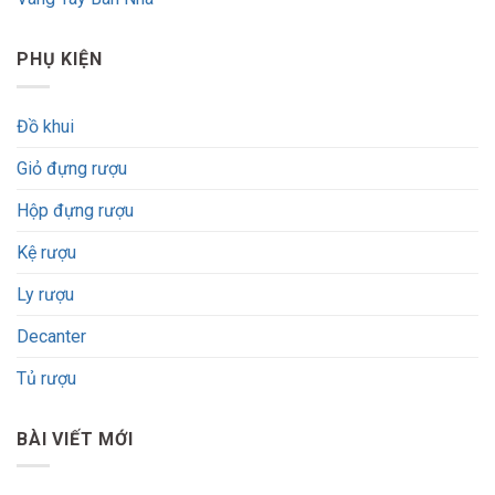
PHỤ KIỆN
Đồ khui
Giỏ đựng rượu
Hộp đựng rượu
Kệ rượu
Ly rượu
Decanter
Tủ rượu
BÀI VIẾT MỚI