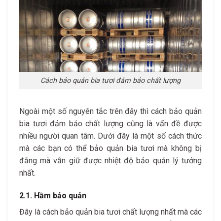
Cách bảo quản bia tươi đảm bảo chất lượng
Ngoài một số nguyên tắc trên đây thì cách bảo quản
bia tươi đảm bảo chất lượng cũng là vấn đề được
nhiều người quan tâm. Dưới đây là một số cách thức
mà các bạn có thể bảo quản bia tươi mà không bị
đắng mà vẫn giữ được nhiệt độ bảo quản lý tưởng
nhất.
2.1. Hầm bảo quản
Đây là cách bảo quản bia tươi chất lượng nhất mà các