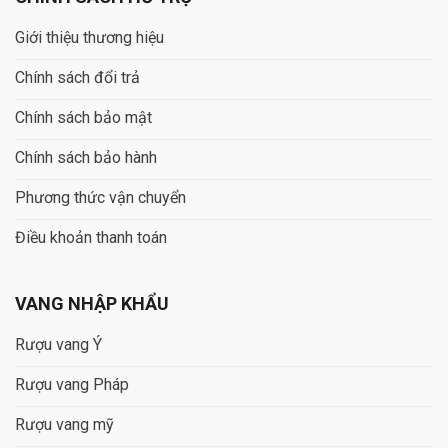
Giới thiệu thương hiệu
Chính sách đổi trả
Chính sách bảo mật
Chính sách bảo hành
Phương thức vận chuyển
Điều khoản thanh toán
VANG NHẬP KHẨU
Rượu vang Ý
Rượu vang Pháp
Rượu vang mỹ