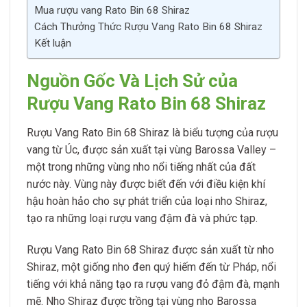
Mua rượu vang Rato Bin 68 Shiraz
Cách Thưởng Thức Rượu Vang Rato Bin 68 Shiraz
Kết luận
Nguồn Gốc Và Lịch Sử của
Rượu Vang Rato Bin 68 Shiraz
Rượu Vang Rato Bin 68 Shiraz là biểu tượng của rượu
vang từ Úc, được sản xuất tại vùng Barossa Valley –
một trong những vùng nho nổi tiếng nhất của đất
nước này. Vùng này được biết đến với điều kiện khí
hậu hoàn hảo cho sự phát triển của loại nho Shiraz,
tạo ra những loại rượu vang đậm đà và phức tạp.
Rượu Vang Rato Bin 68 Shiraz được sản xuất từ nho
Shiraz, một giống nho đen quý hiếm đến từ Pháp, nổi
tiếng với khả năng tạo ra rượu vang đỏ đậm đà, mạnh
mẽ. Nho Shiraz được trồng tại vùng nho Barossa