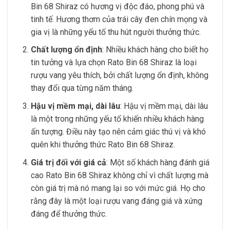
Bin 68 Shiraz có hương vị độc đáo, phong phú và
tinh tế. Hương thơm của trái cây đen chín mọng và
gia vị là những yếu tố thu hút người thưởng thức.
Chất lượng ổn định
: Nhiều khách hàng cho biết họ
tin tưởng và lựa chọn Rato Bin 68 Shiraz là loại
rượu vang yêu thích, bởi chất lượng ổn định, không
thay đổi qua từng năm tháng.
Hậu vị mềm mại, dài lâu
: Hậu vị mềm mại, dài lâu
là một trong những yếu tố khiến nhiều khách hàng
ấn tượng. Điều này tạo nên cảm giác thú vị và khó
quên khi thưởng thức Rato Bin 68 Shiraz.
Giá trị đối với giá cả
: Một số khách hàng đánh giá
cao Rato Bin 68 Shiraz không chỉ vì chất lượng mà
còn giá trị mà nó mang lại so với mức giá. Họ cho
rằng đây là một loại rượu vang đáng giá và xứng
đáng để thưởng thức.