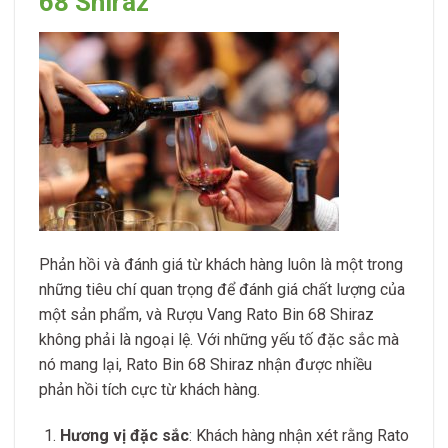
68 Shiraz
Phản hồi và đánh giá từ khách hàng luôn là một trong
những tiêu chí quan trọng để đánh giá chất lượng của
một sản phẩm, và Rượu Vang Rato Bin 68 Shiraz
không phải là ngoại lệ. Với những yếu tố đặc sắc mà
nó mang lại, Rato Bin 68 Shiraz nhận được nhiều
phản hồi tích cực từ khách hàng.
Hương vị đặc sắc
: Khách hàng nhận xét rằng Rato