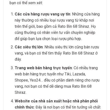
bạn có thể xem xét:
Các cửa hàng rượu vang uy tín
: Những cửa hàng
này thường có nhiều loại rượu vang từ khắp nơi
trên thế giới, bao gồm cả Rato Bin 68 Shiraz. Họ
cũng thường có nhân viên tư vấn chuyên nghiệp
để giúp bạn lựa chọn loại rượu phù hợp.
Các siêu thị lớn
: Nhiều siêu thị lớn cũng bán rượu
vang, và bạn có thể tìm thấy Rato Bin 68 Shiraz ở
đây.
Trang web bán hàng trực tuyến
: Có nhiều trang
web bán hàng trực tuyến như Tiki, Lazada,
Shopee, Yes24… đều có phần dành riêng cho rượu
vang, nơi bạn có thể dễ dàng mua Rato Bin 68
Shiraz.
Website của nhà sản xuất hoặc nhà phân phối
chính thức
: Đây là nơi bạn có thể tin tưởng về chất