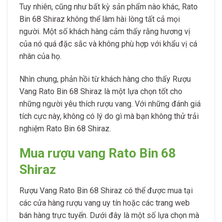
Tuy nhiên, cũng như bất kỳ sản phẩm nào khác, Rato
Bin 68 Shiraz không thể làm hài lòng tất cả mọi
người. Một số khách hàng cảm thấy rằng hương vị
của nó quá đặc sắc và không phù hợp với khẩu vị cá
nhân của họ.
Nhìn chung, phản hồi từ khách hàng cho thấy Rượu
Vang Rato Bin 68 Shiraz là một lựa chọn tốt cho
những người yêu thích rượu vang. Với những đánh giá
tích cực này, không có lý do gì mà bạn không thử trải
nghiệm Rato Bin 68 Shiraz.
Mua rượu vang Rato Bin 68
Shiraz
Rượu Vang Rato Bin 68 Shiraz có thể được mua tại
các cửa hàng rượu vang uy tín hoặc các trang web
bán hàng trực tuyến. Dưới đây là một số lựa chọn mà