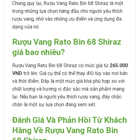
Chung quy lại, Rượu Vang Rato Bin 68 Shiraz là một
trong những lựa chọn hàng đầu cho người yêu thích
rượu vang, nhờ vào những ưu điểm và ứng dụng đa
dạng của nó.
Rượu Vang Rato Bin 68 Shiraz
giá bao nhiêu?
Rượu Vang Rato Bin 68 Shiraz có mức giá từ
265.000
VND
trở lên. Giá cụ thể có thể thay đổi tùy vào nơi bán
và thời điểm. Đây là một mức giá khá phù hợp so với
chất lượng và hương vị đặc sắc mà sản phẩm mang
lại. Nếu bạn là người yêu thích rượu vang, đây chắc
chắn là một sự lựa chọn đáng xem xét.
Đánh Giá Và Phản Hồi Từ Khách
Hàng Về Rượu Vang Rato Bin