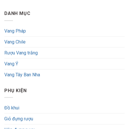
DANH MỤC
Vang Pháp
Vang Chile
Rượu Vang trắng
Vang Ý
Vang Tây Ban Nha
PHỤ KIỆN
Đồ khui
Giỏ đựng rượu