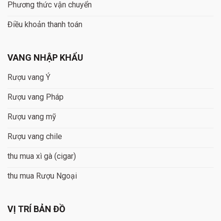
Phương thức vận chuyển
Điều khoản thanh toán
VANG NHẬP KHẨU
Rượu vang Ý
Rượu vang Pháp
Rượu vang mỹ
Rượu vang chile
thu mua xì gà (cigar)
thu mua Rượu Ngoại
VỊ TRÍ BẢN ĐỒ