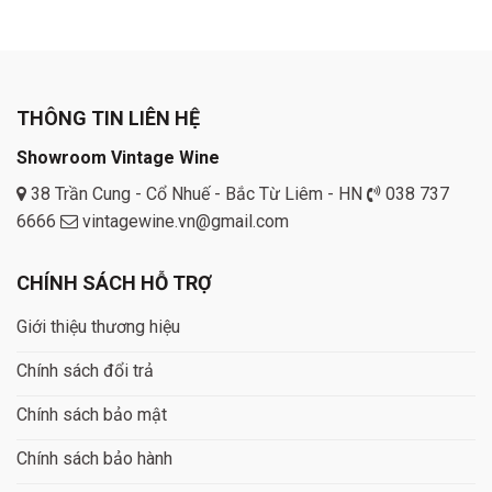
THÔNG TIN LIÊN HỆ
Showroom Vintage Wine
38 Trần Cung - Cổ Nhuế - Bắc Từ Liêm - HN
038 737
6666
vintagewine.vn@gmail.com
CHÍNH SÁCH HỖ TRỢ
Giới thiệu thương hiệu
Chính sách đổi trả
Chính sách bảo mật
Chính sách bảo hành