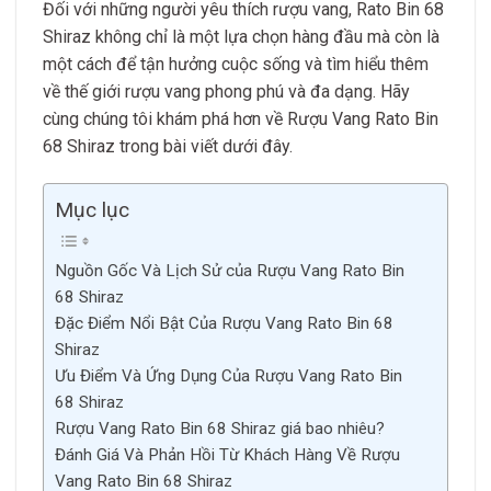
Đối với những người yêu thích rượu vang, Rato Bin 68
Shiraz không chỉ là một lựa chọn hàng đầu mà còn là
một cách để tận hưởng cuộc sống và tìm hiểu thêm
về thế giới rượu vang phong phú và đa dạng. Hãy
cùng chúng tôi khám phá hơn về Rượu Vang Rato Bin
68 Shiraz trong bài viết dưới đây.
Mục lục
Nguồn Gốc Và Lịch Sử của Rượu Vang Rato Bin
68 Shiraz
Đặc Điểm Nổi Bật Của Rượu Vang Rato Bin 68
Shiraz
Ưu Điểm Và Ứng Dụng Của Rượu Vang Rato Bin
68 Shiraz
Rượu Vang Rato Bin 68 Shiraz giá bao nhiêu?
Đánh Giá Và Phản Hồi Từ Khách Hàng Về Rượu
Vang Rato Bin 68 Shiraz