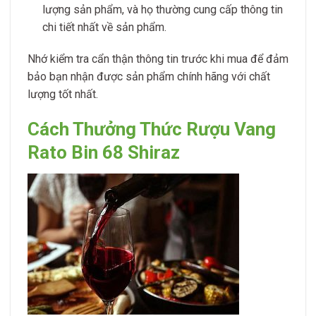
lượng sản phẩm, và họ thường cung cấp thông tin
chi tiết nhất về sản phẩm.
Nhớ kiểm tra cẩn thận thông tin trước khi mua để đảm
bảo bạn nhận được sản phẩm chính hãng với chất
lượng tốt nhất.
Cách Thưởng Thức Rượu Vang
Rato Bin 68 Shiraz