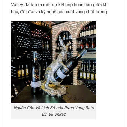
Valley đã tạo ra một sự kết hợp hoàn hảo giữa khí
hậu, đất đai và kỹ nghệ sản xuất vang chất lượng.
Nguồn Gốc Và Lịch Sử của Rượu Vang Rato
Bin 68 Shiraz