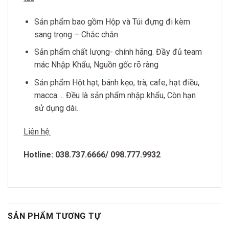
Sản phẩm bao gồm Hộp và Túi đựng đi kèm
sang trọng – Chắc chắn
Sản phẩm chất lượng- chính hãng. Đầy đủ team
mác Nhập Khẩu, Nguồn gốc rõ ràng
Sản phẩm Hột hạt, bánh kẹo, trà, cafe, hạt điều,
macca…. Đều là sản phẩm nhập khẩu, Còn hạn
sử dụng dài.
Liên hệ:
Hotline: 038.737.6666/ 098.777.9932
SẢN PHẨM TƯƠNG TỰ