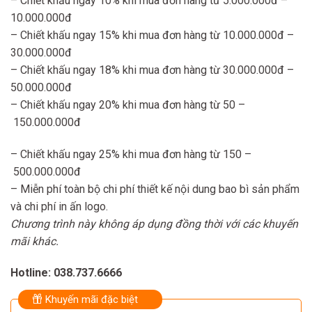
– Chiết khấu ngay 10% khi mua đơn hàng từ 5.000.000đ –
10.000.000đ
– Chiết khấu ngay 15% khi mua đơn hàng từ 10.000.000đ –
30.000.000đ
– Chiết khấu ngay 18% khi mua đơn hàng từ 30.000.000đ –
50.000.000đ
– Chiết khấu ngay 20% khi mua đơn hàng từ 50 –
150.000.000đ
– Chiết khấu ngay 25% khi mua đơn hàng từ 150 –
500.000.000đ
– Miễn phí toàn bộ chi phí thiết kế nội dung bao bì sản phẩm
và chi phí in ấn logo.
Chương trình này không áp dụng đồng thời với các khuyến
mãi khác.
Hotline: 038.737.6666
Khuyến mãi đặc biệt