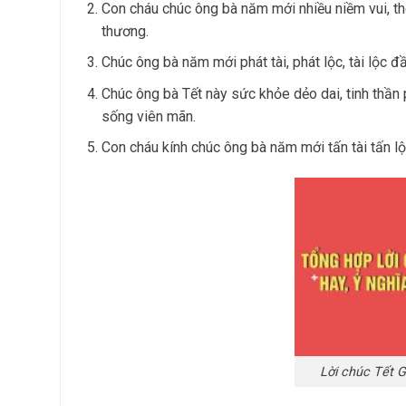
Con cháu chúc ông bà năm mới nhiều niềm vui, th
thương.
Chúc ông bà năm mới phát tài, phát lộc, tài lộc 
Chúc ông bà Tết này sức khỏe dẻo dai, tinh thần
sống viên mãn.
Con cháu kính chúc ông bà năm mới tấn tài tấn lộ
Lời chúc Tết G