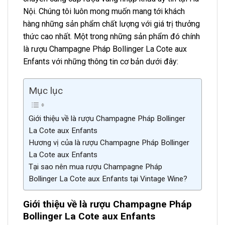
Nội. Chúng tôi luôn mong muốn mang tới khách
hàng những sản phẩm chất lượng với giá trị thưởng
thức cao nhất. Một trong những sản phẩm đó chính
là rượu Champagne Pháp Bollinger La Cote aux
Enfants với những thông tin cơ bản dưới đây:
Mục lục
Giới thiệu về là rượu Champagne Pháp Bollinger
La Cote aux Enfants
Hương vị của là rượu Champagne Pháp Bollinger
La Cote aux Enfants
Tại sao nên mua rượu Champagne Pháp
Bollinger La Cote aux Enfants tại Vintage Wine?
Giới thiệu về là rượu Champagne Pháp
Bollinger La Cote aux Enfants