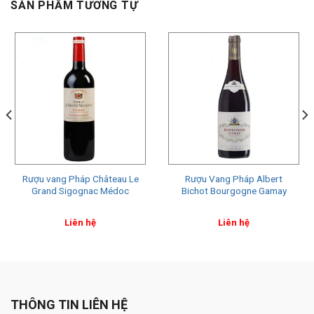
SẢN PHẨM TƯƠNG TỰ
Rượu vang Pháp Château Le
Rượu Vang Pháp Albert
Grand Sigognac Médoc
Bichot Bourgogne Gamay
Liên hệ
Liên hệ
THÔNG TIN LIÊN HỆ