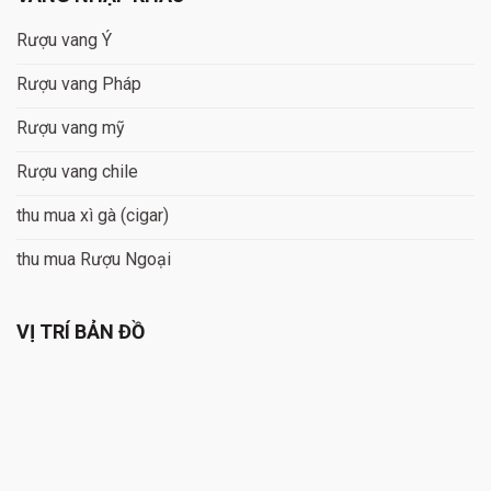
Rượu vang Ý
Rượu vang Pháp
Rượu vang mỹ
Rượu vang chile
thu mua xì gà (cigar)
thu mua Rượu Ngoại
VỊ TRÍ BẢN ĐỒ