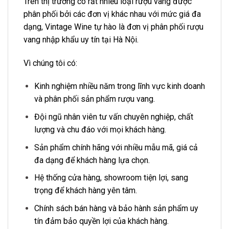
Trên thị trường có rất nhiều loại rượu vang được
phân phối bởi các đơn vị khác nhau với mức giá đa
dạng, Vintage Wine tự hào là đơn vị phân phối rượu
vang nhập khẩu uy tín tại Hà Nội.
Vì chúng tôi có:
Kinh nghiệm nhiều năm trong lĩnh vực kinh doanh
và phân phối sản phẩm rượu vang.
Đội ngũ nhân viên tư vấn chuyên nghiệp, chất
lượng và chu đáo với mọi khách hàng.
Sản phẩm chính hãng với nhiều mẫu mã, giá cả
đa dạng để khách hàng lựa chọn.
Hệ thống cửa hàng, showroom tiện lợi, sang
trọng để khách hàng yên tâm.
Chính sách bán hàng và bảo hành sản phẩm uy
tín đảm bảo quyền lợi của khách hàng.