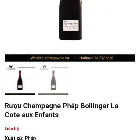
Rượu Champagne Pháp Bollinger La
Cote aux Enfants
Liên hệ
Xuất xứ:
Pháp