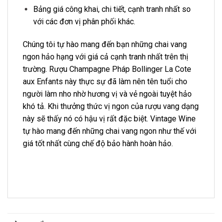
Bảng giá công khai, chi tiết, cạnh tranh nhất so
với các đơn vị phân phối khác.
Chúng tôi tự hào mang đến bạn những chai vang
ngon hảo hạng với giá cả cạnh tranh nhất trên thị
trường. Rượu Champagne Pháp Bollinger La Cote
aux Enfants này thực sự đã làm nên tên tuổi cho
người làm nho nhờ hương vị và vẻ ngoài tuyệt hảo
khó tả. Khi thưởng thức vị ngon của rượu vang dạng
này sẽ thấy nó có hậu vị rất đặc biệt. Vintage Wine
tự hào mang đến những chai vang ngon như thế với
giá tốt nhất cùng chế độ bảo hành hoàn hảo.