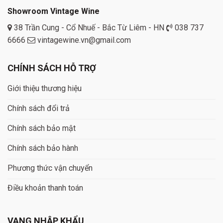
Showroom Vintage Wine
38 Trần Cung - Cổ Nhuế - Bắc Từ Liêm - HN
038 737
6666
vintagewine.vn@gmail.com
CHÍNH SÁCH HỖ TRỢ
Giới thiệu thương hiệu
Chính sách đổi trả
Chính sách bảo mật
Chính sách bảo hành
Phương thức vận chuyển
Điều khoản thanh toán
VANG NHẬP KHẨU