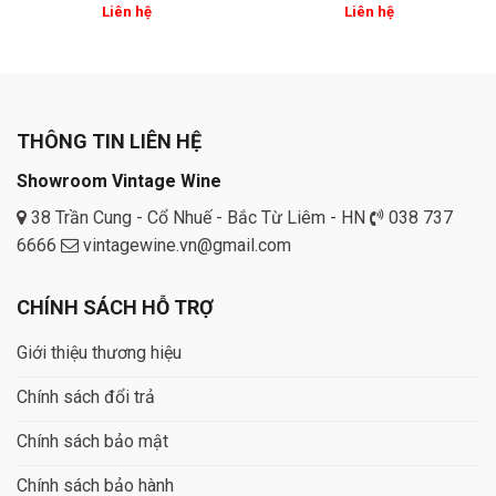
Liên hệ
Liên hệ
THÔNG TIN LIÊN HỆ
Showroom Vintage Wine
38 Trần Cung - Cổ Nhuế - Bắc Từ Liêm - HN
038 737
6666
vintagewine.vn@gmail.com
CHÍNH SÁCH HỖ TRỢ
Giới thiệu thương hiệu
Chính sách đổi trả
Chính sách bảo mật
Chính sách bảo hành