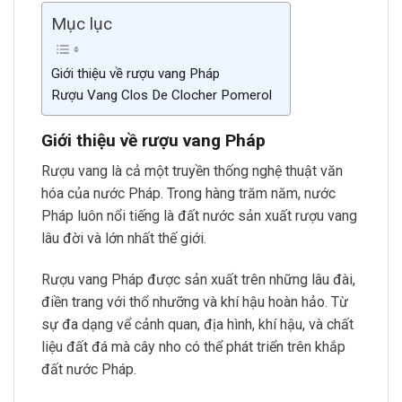
Mục lục
Giới thiệu về rượu vang Pháp
Rượu Vang Clos De Clocher Pomerol
Giới thiệu về rượu vang Pháp
Rượu vang là cả một truyền thống nghệ thuật văn
hóa của nước Pháp. Trong hàng trăm năm, nước
Pháp luôn nổi tiếng là đất nước sản xuất rượu vang
lâu đời và lớn nhất thế giới.
Rượu vang Pháp được sản xuất trên những lâu đài,
điền trang với thổ nhưỡng và khí hậu hoàn hảo. Từ
sự đa dạng vể cảnh quan, địa hình, khí hậu, và chất
liệu đất đá mà cây nho có thể phát triển trên khắp
đất nước Pháp.