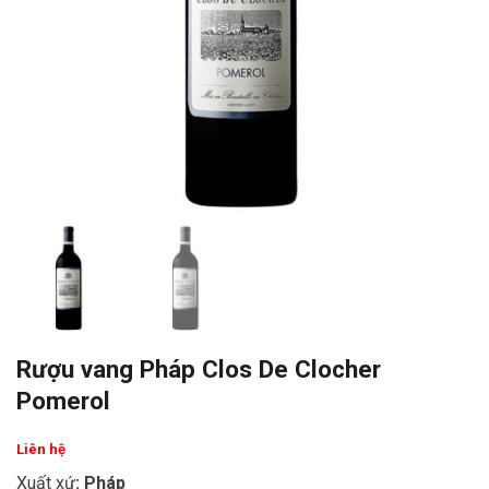
Rượu vang Pháp Clos De Clocher
Pomerol
Liên hệ
Xuất xứ
: Pháp