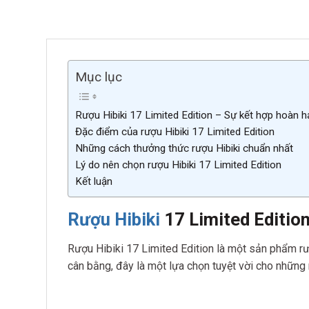
Mục lục
Rượu Hibiki 17 Limited Edition – Sự kết hợp hoàn h
Đặc điểm của rượu Hibiki 17 Limited Edition
Những cách thưởng thức rượu Hibiki chuẩn nhất
Lý do nên chọn rượu Hibiki 17 Limited Edition
Kết luận
Rượu Hibiki
17 Limited Edition
Rượu Hibiki 17 Limited Edition là một sản phẩm rượ
cân bằng, đây là một lựa chọn tuyệt vời cho những 