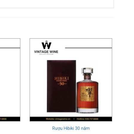
Rượu Hibiki 30 năm