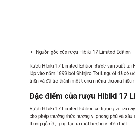
Nguồn gốc của rượu Hibiki 17 Limited Edition
Rượu Hibiki 17 Limited Edition được sản xuất tại 
lập vào năm 1899 bởi Shinjiro Torii, người đã có 
triển và đã trở thành một trong những thương hiệu
Đặc điểm của rượu Hibiki 17 L
Rượu Hibiki 17 Limited Edition có hương vị trái câ
cho phép thưởng thức hương vị phong phú và sâu sắ
thùng gỗ sồi, giúp tạo ra một hương vị đặc biệt.