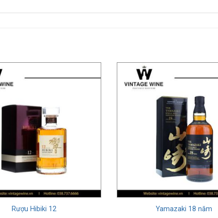
Rượu Hibiki 12
Yamazaki 18 năm