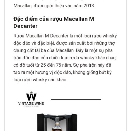
Macallan, được giới thiệu vào năm 2013.
Đặc điểm của rượu Macallan M
Decanter
Rượu Macallan M Decanter là một loại rượu whisky
độc đáo và đặc biệt, được sản xuất bởi những thợ
chưng cất tài ba của Macallan. Đây là một sự pha
trộn độc đáo của nhiều loại rượu whisky khác nhau,
có độ tuổi từ 25 đến 75 năm. Sự pha trộn này đã
tạo ra một hương vị độc đáo, không giống bất kỳ
loại rượu whisky nào khác.