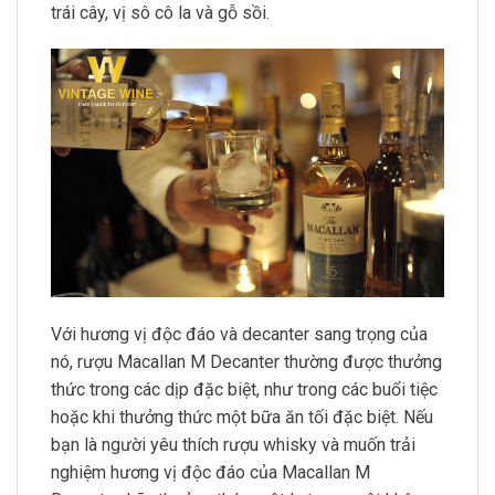
trái cây, vị sô cô la và gỗ sồi.
Với hương vị độc đáo và decanter sang trọng của
nó, rượu Macallan M Decanter thường được thưởng
thức trong các dịp đặc biệt, như trong các buổi tiệc
hoặc khi thưởng thức một bữa ăn tối đặc biệt. Nếu
bạn là người yêu thích rượu whisky và muốn trải
nghiệm hương vị độc đáo của Macallan M