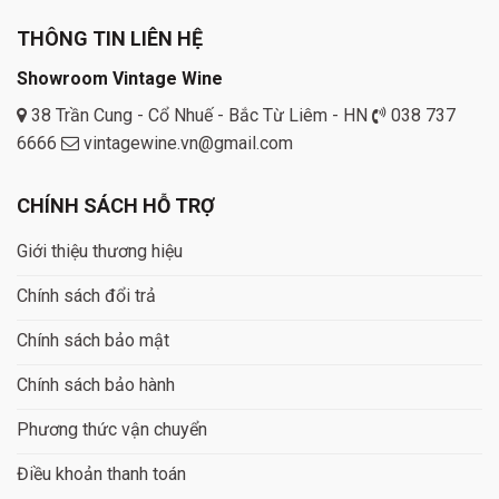
THÔNG TIN LIÊN HỆ
Showroom Vintage Wine
38 Trần Cung - Cổ Nhuế - Bắc Từ Liêm - HN
038 737
6666
vintagewine.vn@gmail.com
CHÍNH SÁCH HỖ TRỢ
Giới thiệu thương hiệu
Chính sách đổi trả
Chính sách bảo mật
Chính sách bảo hành
Phương thức vận chuyển
Điều khoản thanh toán