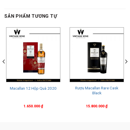
SẢN PHẨM TƯƠNG TỰ
Rượu Macallan Rare Cask
Macallan 12 Hộp Quà 2020
Black
1.650.000
₫
15.800.000
₫