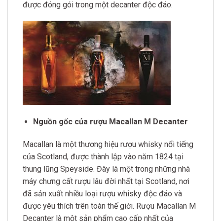
được đóng gói trong một decanter độc đáo.
Nguồn gốc của rượu Macallan M Decanter
Macallan là một thương hiệu rượu whisky nổi tiếng
của Scotland, được thành lập vào năm 1824 tại
thung lũng Speyside. Đây là một trong những nhà
máy chưng cất rượu lâu đời nhất tại Scotland, nơi
đã sản xuất nhiều loại rượu whisky độc đáo và
được yêu thích trên toàn thế giới. Rượu Macallan M
Decanter là một sản phẩm cao cấp nhất của