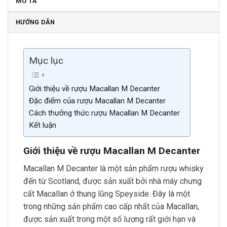
MÔ TẢ
HƯỚNG DẪN
Mục lục
Giới thiệu về rượu Macallan M Decanter
Đặc điểm của rượu Macallan M Decanter
Cách thưởng thức rượu Macallan M Decanter
Kết luận
Giới thiệu về rượu Macallan M Decanter
Macallan M Decanter là một sản phẩm rượu whisky
đến từ Scotland, được sản xuất bởi nhà máy chưng
cất Macallan ở thung lũng Speyside. Đây là một
trong những sản phẩm cao cấp nhất của Macallan,
được sản xuất trong một số lượng rất giới hạn và