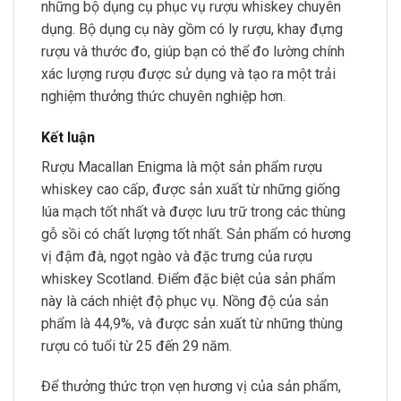
những bộ dụng cụ phục vụ rượu whiskey chuyên
dụng. Bộ dụng cụ này gồm có ly rượu, khay đựng
rượu và thước đo, giúp bạn có thể đo lường chính
xác lượng rượu được sử dụng và tạo ra một trải
nghiệm thưởng thức chuyên nghiệp hơn.
Kết luận
Rượu Macallan Enigma là một sản phẩm rượu
whiskey cao cấp, được sản xuất từ những giống
lúa mạch tốt nhất và được lưu trữ trong các thùng
gỗ sồi có chất lượng tốt nhất. Sản phẩm có hương
vị đậm đà, ngọt ngào và đặc trưng của rượu
whiskey Scotland. Điểm đặc biệt của sản phẩm
này là cách nhiệt độ phục vụ. Nồng độ của sản
phẩm là 44,9%, và được sản xuất từ những thùng
rượu có tuổi từ 25 đến 29 năm.
Để thưởng thức trọn vẹn hương vị của sản phẩm,