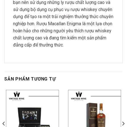
bạn nên sử dụng những ly rượu chất lượng cao và
sử dụng bộ dụng cụ phục vụ rượu whiskey chuyên
dụng để tạo ra một trải nghiệm thưởng thức chuyên
nghiệp hơn. Rượu Macallan Enigma là một lựa chọn
hoàn hảo cho những người yêu thích rượu whiskey
chất lượng cao và đang tìm kiếm một sản phẩm
đẳng cấp để thưởng thức.
SẢN PHẨM TƯƠNG TỰ