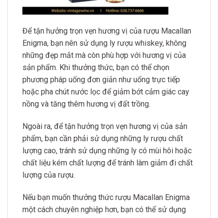
Để tận hưởng trọn vẹn hương vị của rượu Macallan
Enigma, bạn nên sử dụng ly rượu whiskey, không
những đẹp mắt mà còn phù hợp với hương vị của
sản phẩm. Khi thưởng thức, bạn có thể chọn
phương pháp uống đơn giản như uống trực tiếp
hoặc pha chút nước lọc để giảm bớt cảm giác cay
nồng và tăng thêm hương vị đất trồng.
Ngoài ra, để tận hưởng trọn vẹn hương vị của sản
phẩm, bạn cần phải sử dụng những ly rượu chất
lượng cao, tránh sử dụng những ly có mùi hôi hoặc
chất liệu kém chất lượng để tránh làm giảm đi chất
lượng của rượu.
Nếu bạn muốn thưởng thức rượu Macallan Enigma
một cách chuyên nghiệp hơn, bạn có thể sử dụng