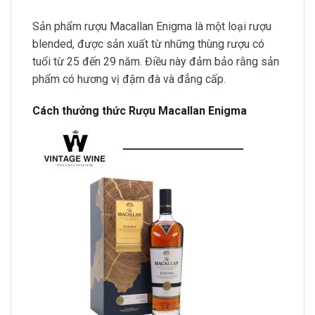
Sản phẩm rượu Macallan Enigma là một loại rượu
blended, được sản xuất từ những thùng rượu có
tuổi từ 25 đến 29 năm. Điều này đảm bảo rằng sản
phẩm có hương vị đậm đà và đẳng cấp.
Cách thưởng thức Rượu Macallan Enigma