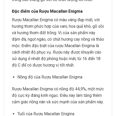
Đặc điểm của Rượu Macallan Enigma
Rượu Macallan Enigma có màu vàng đẹp mắt, với
hương thơm phức hợp của vani, hoa quả khô, gỗ sồi
và hương thơm đất trồng. Vị của sản phẩm này
đậm đà, ngọt ngào, có chút hương cay nồng và thảo
mộc. Điểm đặc biệt của rượu Macallan Enigma là
cách nhiệt độ phục vụ. Rượu này được khuyến cáo
sử dụng ở nhiệt độ phòng hoặc mát, từ 16 đến 18
độ C để có được hương vị tốt nhất.
Nồng độ của Rượu Macallan Enigma
Rượu Macallan Enigma có nồng độ 44,9%, một mức
độ cực kỳ đáng kinh ngạc. Điều này làm tăng thêm
cảm giác nồng nàn và sức mạnh của sản phẩm này.
Tuổi của Rượu Macallan Enigma