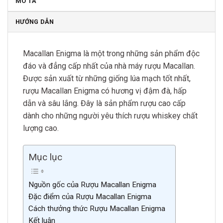
MÔ TẢ
HƯỚNG DẪN
Macallan Enigma là một trong những sản phẩm độc
đáo và đẳng cấp nhất của nhà máy rượu Macallan.
Được sản xuất từ những giống lúa mạch tốt nhất,
rượu Macallan Enigma có hương vị đậm đà, hấp
dẫn và sâu lắng. Đây là sản phẩm rượu cao cấp
dành cho những người yêu thích rượu whiskey chất
lượng cao.
Mục lục
Nguồn gốc của Rượu Macallan Enigma
Đặc điểm của Rượu Macallan Enigma
Cách thưởng thức Rượu Macallan Enigma
Kết luận