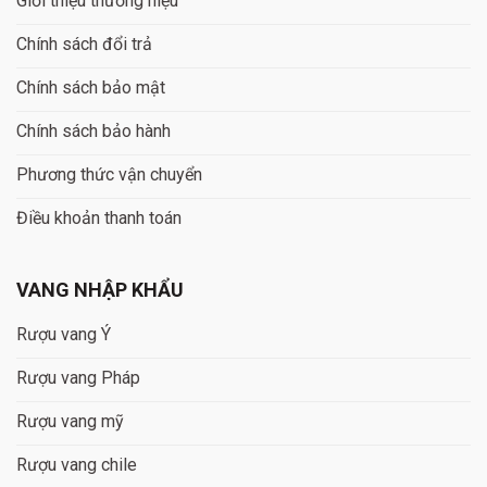
Giới thiệu thương hiệu
Chính sách đổi trả
Chính sách bảo mật
Chính sách bảo hành
Phương thức vận chuyển
Điều khoản thanh toán
VANG NHẬP KHẨU
Rượu vang Ý
Rượu vang Pháp
Rượu vang mỹ
Rượu vang chile