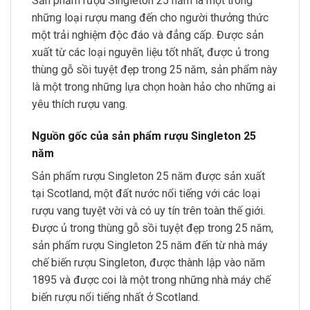
Sản phẩm rượu Singleton 25 năm là một trong
những loại rượu mang đến cho người thưởng thức
một trải nghiệm độc đáo và đẳng cấp. Được sản
xuất từ các loại nguyên liệu tốt nhất, được ủ trong
thùng gỗ sồi tuyệt đẹp trong 25 năm, sản phẩm này
là một trong những lựa chọn hoàn hảo cho những ai
yêu thích rượu vang.
Nguồn gốc của sản phẩm rượu Singleton 25
năm
Sản phẩm rượu Singleton 25 năm được sản xuất
tại Scotland, một đất nước nổi tiếng với các loại
rượu vang tuyệt vời và có uy tín trên toàn thế giới.
Được ủ trong thùng gỗ sồi tuyệt đẹp trong 25 năm,
sản phẩm rượu Singleton 25 năm đến từ nhà máy
chế biến rượu Singleton, được thành lập vào năm
1895 và được coi là một trong những nhà máy chế
biến rượu nổi tiếng nhất ở Scotland.