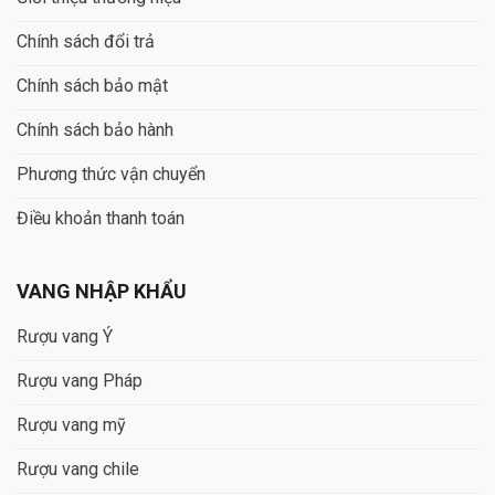
Chính sách đổi trả
Chính sách bảo mật
Chính sách bảo hành
Phương thức vận chuyển
Điều khoản thanh toán
VANG NHẬP KHẨU
Rượu vang Ý
Rượu vang Pháp
Rượu vang mỹ
Rượu vang chile