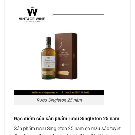
Rượu Singleton 25 năm
Đặc điểm của sản phẩm rượu Singleton 25 năm
Sản phẩm rượu Singleton 25 năm có màu sắc tuyệt