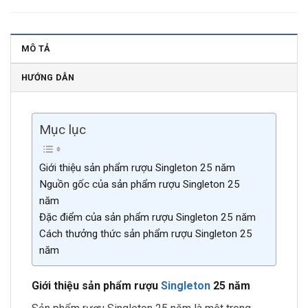
MÔ TẢ
HƯỚNG DẪN
Mục lục
Giới thiệu sản phẩm rượu Singleton 25 năm
Nguồn gốc của sản phẩm rượu Singleton 25
năm
Đặc điểm của sản phẩm rượu Singleton 25 năm
Cách thưởng thức sản phẩm rượu Singleton 25
năm
Giới thiệu sản phẩm rượu
Singleton
25 năm