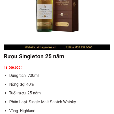
Rượu Singleton 25 năm
11.000.000
₫
Dung tích: 700ml
Nồng độ: 40%
Tuổi rượu: 25 năm
Phân Loại: Single Malt Scotch Whisky
Vùng: Highland