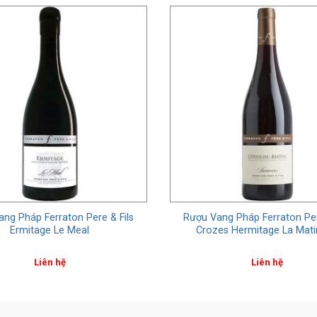
ng Pháp Ferraton Pere & Fils
Rượu Vang Pháp Ferraton Per
Ermitage Le Meal
Crozes Hermitage La Mati
Liên hệ
Liên hệ