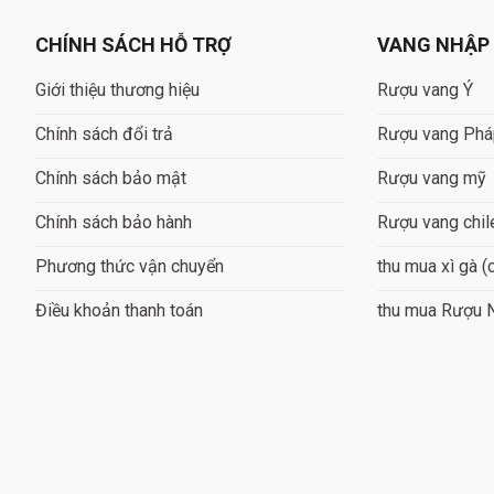
CHÍNH SÁCH HỖ TRỢ
VANG NHẬP
Giới thiệu thương hiệu
Rượu vang Ý
Chính sách đổi trả
Rượu vang Ph
Chính sách bảo mật
Rượu vang mỹ
Chính sách bảo hành
Rượu vang chil
Phương thức vận chuyển
thu mua xì gà (
Điều khoản thanh toán
thu mua Rượu 