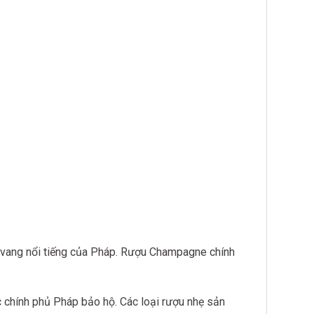
ượu vang nổi tiếng của Pháp. Rượu Champagne chính
 chính phủ Pháp bảo hộ. Các loại rượu nhẹ sản