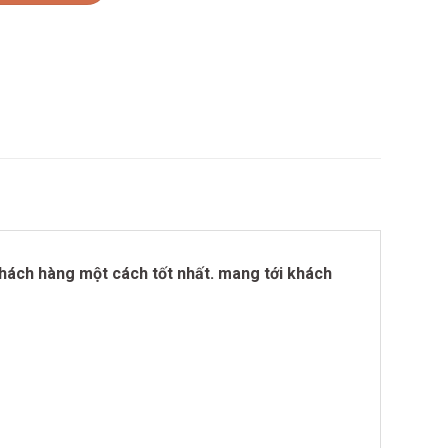
khách hàng một cách tốt nhất. mang tới khách