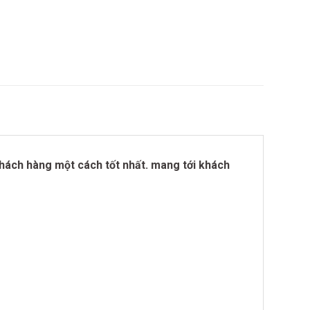
khách hàng một cách tốt nhất. mang tới khách