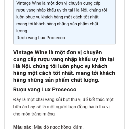
Vintage Wine là một đơn vị chuyên cung cấp
rượu vang nhập khẩu uy tín tại Hà Nội. chúng tôi
luôn phục vụ khách hàng một cách tốt nhất.
mang tới khách hàng những sản phẩm chất
lượng.
Rượu vang Lux Prosecco
Vintage Wine là một đơn vị chuyên
cung cấp rượu vang nhập khẩu uy tín tại
Hà Nội. chúng tôi luôn phục vụ khách
hàng một cách tốt nhất. mang tới khách
hàng những sản phẩm chất lượn
g.
Rượu vang Lux Prosecco
Đây là một chai vang sủi bọt thú vị để kết thúc một
bữa ăn hay sẽ là một người bạn đồng hành thú vị
cho món tráng miệng.
Màu sắc:
Màu đỏ ngọc hồng đậm .