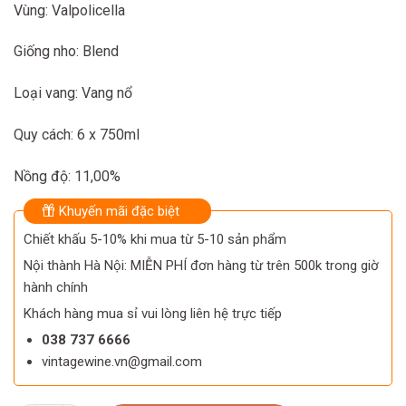
Vùng: Valpolicella
Giống nho: Blend
Loại vang: Vang nổ
Quy cách: 6 x 750ml
Nồng độ: 11,00%
Khuyến mãi đặc biệt
Chiết khấu 5-10% khi mua từ 5-10 sản phẩm
Nội thành Hà Nội: MIỄN PHÍ đơn hàng từ trên 500k trong giờ
hành chính
Khách hàng mua sỉ vui lòng liên hệ trực tiếp
038 737 6666
vintagewine.vn@gmail.com