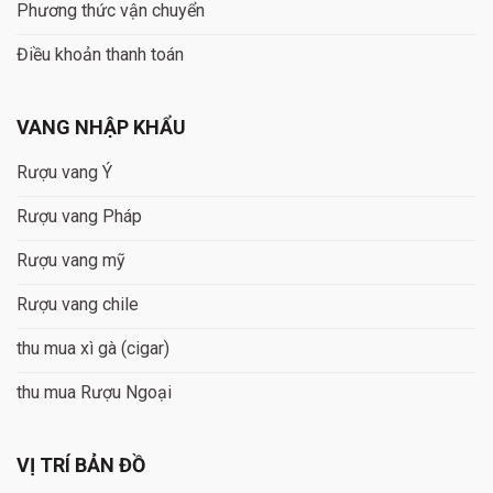
Phương thức vận chuyển
Điều khoản thanh toán
VANG NHẬP KHẨU
Rượu vang Ý
Rượu vang Pháp
Rượu vang mỹ
Rượu vang chile
thu mua xì gà (cigar)
thu mua Rượu Ngoại
VỊ TRÍ BẢN ĐỒ