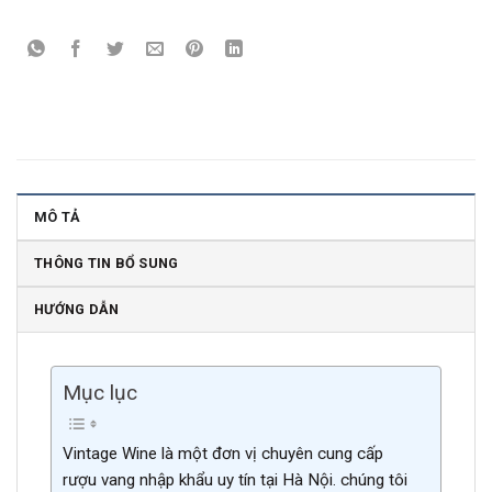
MÔ TẢ
THÔNG TIN BỔ SUNG
HƯỚNG DẪN
Mục lục
Vintage Wine là một đơn vị chuyên cung cấp
rượu vang nhập khẩu uy tín tại Hà Nội. chúng tôi