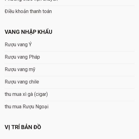
Điều khoản thanh toán
VANG NHẬP KHẨU
Rượu vang Ý
Rượu vang Pháp
Rượu vang mỹ
Rượu vang chile
thu mua xì gà (cigar)
thu mua Rượu Ngoại
VỊ TRÍ BẢN ĐỒ