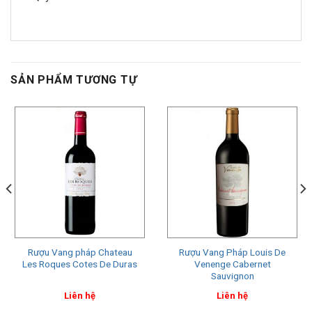
SẢN PHẨM TƯƠNG TỰ
Rượu Vang pháp Chateau
Rượu Vang Pháp Louis De
Les Roques Cotes De Duras
Venenge Cabernet
Sauvignon
Liên hệ
Liên hệ