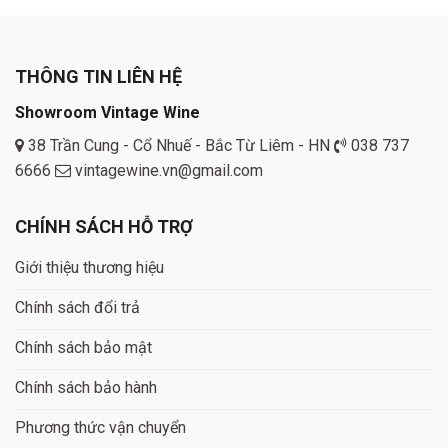
THÔNG TIN LIÊN HỆ
Showroom Vintage Wine
38 Trần Cung - Cổ Nhuế - Bắc Từ Liêm - HN
038 737
6666
vintagewine.vn@gmail.com
CHÍNH SÁCH HỖ TRỢ
Giới thiệu thương hiệu
Chính sách đổi trả
Chính sách bảo mật
Chính sách bảo hành
Phương thức vận chuyển