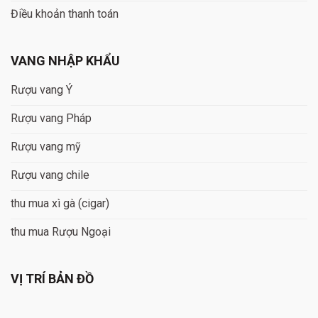
Điều khoản thanh toán
VANG NHẬP KHẨU
Rượu vang Ý
Rượu vang Pháp
Rượu vang mỹ
Rượu vang chile
thu mua xì gà (cigar)
thu mua Rượu Ngoại
VỊ TRÍ BẢN ĐỒ