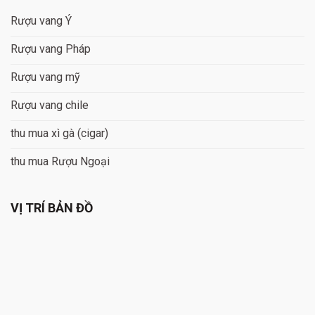
Rượu vang Ý
Rượu vang Pháp
Rượu vang mỹ
Rượu vang chile
thu mua xì gà (cigar)
thu mua Rượu Ngoại
VỊ TRÍ BẢN ĐỒ