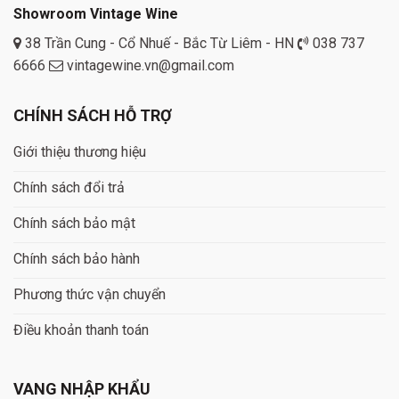
Showroom Vintage Wine
38 Trần Cung - Cổ Nhuế - Bắc Từ Liêm - HN
038 737
6666
vintagewine.vn@gmail.com
CHÍNH SÁCH HỖ TRỢ
Giới thiệu thương hiệu
Chính sách đổi trả
Chính sách bảo mật
Chính sách bảo hành
Phương thức vận chuyển
Điều khoản thanh toán
VANG NHẬP KHẨU