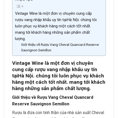
Vintage Wine là một đơn vị chuyên cung cấp
rượu vang nhập khẩu uy tín tạiHà Nội. chúng tôi
luôn phục vụ khách hàng một cách tốt nhất.
mang tới khách hàng những sản phẩm chất
lượng.
Giới thiệu về Rượu Vang Cheval Quancard Reserve
Sauvignon Semillon
Vintage Wine là một đơn vị chuyên
cung cấp rượu vang nhập khẩu uy tín
tại
Hà Nội. chúng tôi luôn phục vụ khách
hàng một cách tốt nh
ất. mang tới khách
hàng những sản phẩm chất lượn
g.
Giới thiệu về Rượu Vang Cheval Quancard
Reserve Sauvignon Semillon
Rượu là đứa con tinh thần của nhà sản xuất Cheval