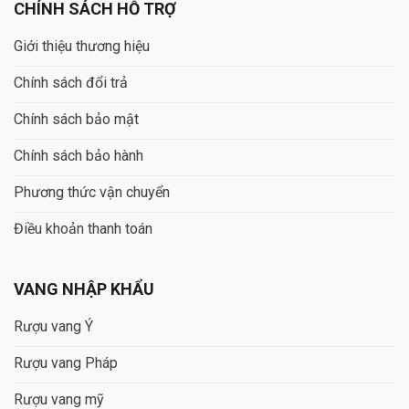
CHÍNH SÁCH HỖ TRỢ
Giới thiệu thương hiệu
Chính sách đổi trả
Chính sách bảo mật
Chính sách bảo hành
Phương thức vận chuyển
Điều khoản thanh toán
VANG NHẬP KHẨU
Rượu vang Ý
Rượu vang Pháp
Rượu vang mỹ