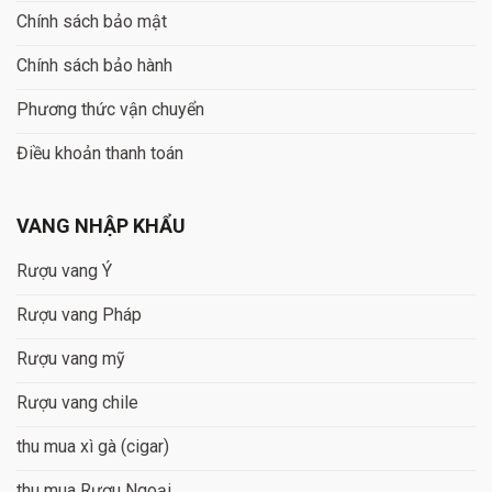
Chính sách bảo mật
Chính sách bảo hành
Phương thức vận chuyển
Điều khoản thanh toán
VANG NHẬP KHẨU
Rượu vang Ý
Rượu vang Pháp
Rượu vang mỹ
Rượu vang chile
thu mua xì gà (cigar)
thu mua Rượu Ngoại