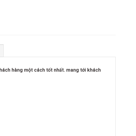
khách hàng một cách tốt nhất. mang tới khách