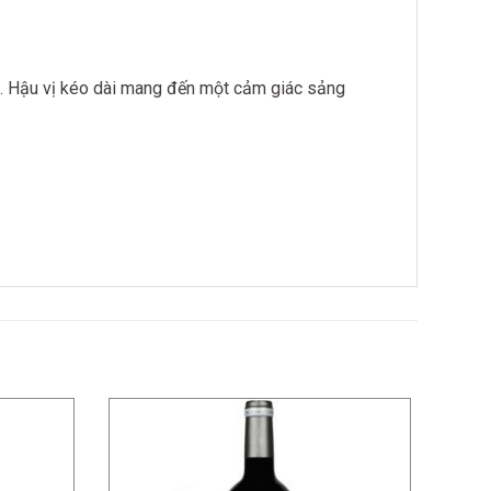
ng. Hậu vị kéo dài mang đến một cảm giác sảng