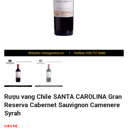
Rượu vang Chile SANTA CAROLINA Gran
Reserva Cabernet Sauvignon Camenere
Syrah
Liên hệ