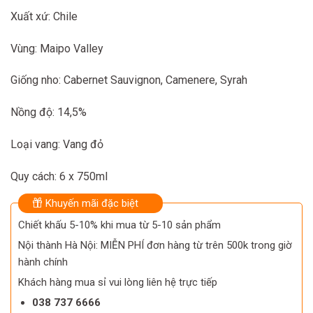
Xuất xứ: Chile
Vùng: Maipo Valley
Giống nho: Cabernet Sauvignon, Camenere, Syrah
Nồng độ: 14,5%
Loại vang: Vang đỏ
Quy cách: 6 x 750ml
Khuyến mãi đặc biệt
Chiết khấu 5-10% khi mua từ 5-10 sản phẩm
Nội thành Hà Nội: MIỄN PHÍ đơn hàng từ trên 500k trong giờ
hành chính
Khách hàng mua sỉ vui lòng liên hệ trực tiếp
038 737 6666