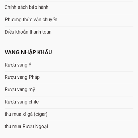
Chính sách bảo hành
Phương thức vận chuyển
Điều khoản thanh toán
VANG NHẬP KHẨU
Rượu vang Ý
Rượu vang Pháp
Rượu vang mỹ
Rượu vang chile
thu mua xì gà (cigar)
thu mua Rượu Ngoại