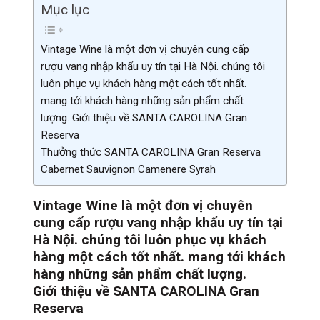
Mục lục
Vintage Wine là một đơn vị chuyên cung cấp
rượu vang nhập khẩu uy tín tại Hà Nội. chúng tôi
luôn phục vụ khách hàng một cách tốt nhất.
mang tới khách hàng những sản phẩm chất
lượng. Giới thiệu về SANTA CAROLINA Gran
Reserva
Thưởng thức SANTA CAROLINA Gran Reserva
Cabernet Sauvignon Camenere Syrah
Vintage Wine là một đơn vị chuyên
cung cấp rượu vang nhập khẩu uy tín tại
Hà Nội. chúng tôi luôn phục vụ khách
hàng một cách tốt nhất. mang tới khách
hàng những sản phẩm chất lượng.
Giới thiệu về SANTA CAROLINA Gran
Reserva