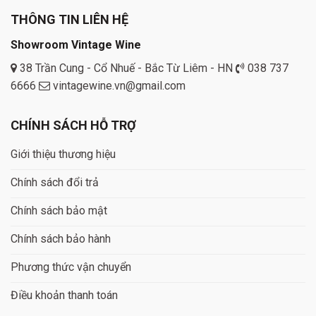
THÔNG TIN LIÊN HỆ
Showroom Vintage Wine
38 Trần Cung - Cổ Nhuế - Bắc Từ Liêm - HN
038 737
6666
vintagewine.vn@gmail.com
CHÍNH SÁCH HỖ TRỢ
Giới thiệu thương hiệu
Chính sách đổi trả
Chính sách bảo mật
Chính sách bảo hành
Phương thức vận chuyển
Điều khoản thanh toán