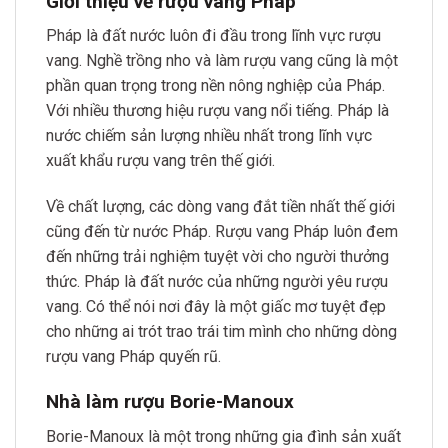
Giới thiệu về rượu vang Pháp
Pháp là đất nước luôn đi đầu trong lĩnh vực rượu
vang. Nghề trồng nho và làm rượu vang cũng là một
phần quan trọng trong nền nông nghiệp của Pháp.
Với nhiều thương hiệu rượu vang nổi tiếng. Pháp là
nước chiếm sản lượng nhiều nhất trong lĩnh vực
xuất khẩu rượu vang trên thế giới.
Về chất lượng, các dòng vang đắt tiền nhất thế giới
cũng đến từ nước Pháp. Rượu vang Pháp luôn đem
đến những trải nghiệm tuyệt vời cho người thưởng
thức. Pháp là đất nước của những người yêu rượu
vang. Có thể nói nơi đây là một giấc mơ tuyệt đẹp
cho những ai trót trao trái tim mình cho những dòng
rượu vang Pháp quyến rũ.
Nhà làm rượu Borie-Manoux
Borie-Manoux là một trong những gia đình sản xuất