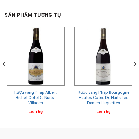
SẢN PHẨM TƯƠNG TỰ
Rượu vang Pháp Albert
Rượu vang Pháp Bourgogne
Bichot Côte De Nuits-
Hautes-Côtes De Nuits Les
Villages
Dames Huguettes
Liên hệ
Liên hệ