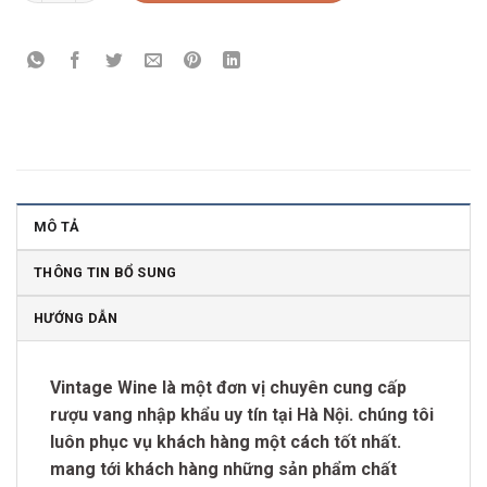
MÔ TẢ
THÔNG TIN BỔ SUNG
HƯỚNG DẪN
Vintage Wine là một đơn vị chuyên cung cấp
rượu vang nhập khẩu uy tín tại Hà Nội. chúng tôi
luôn phục vụ khách hàng một cách tốt nhất.
mang tới khách hàng những sản phẩm chất