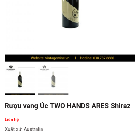
Rượu vang Úc TWO HANDS ARES Shiraz
Liên hệ
Xuất xứ: Australia