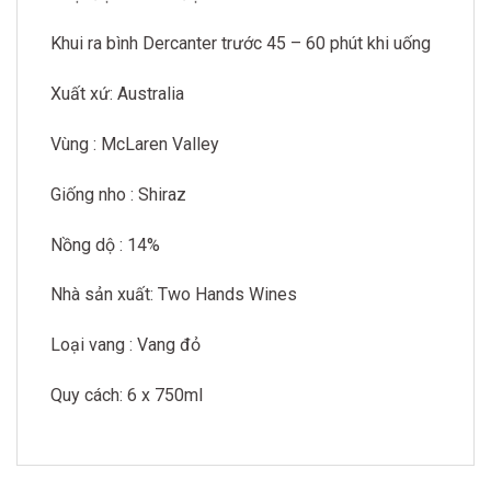
Khui ra bình Dercanter trước 45 – 60 phút khi uống
Xuất xứ: Australia
Vùng : McLaren Valley
Giống nho : Shiraz
Nồng dộ : 14%
Nhà sản xuất: Two Hands Wines
Loại vang : Vang đỏ
Quy cách: 6 x 750ml