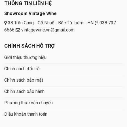
THÔNG TIN LIÊN HỆ
Showroom Vintage Wine
38 Trần Cung - Cổ Nhuế - Bắc Từ Liêm - HN
038 737
6666
vintagewine.vn@gmail.com
CHÍNH SÁCH HỖ TRỢ
Giới thiệu thương hiệu
Chính sách đổi trả
Chính sách bảo mật
Chính sách bảo hành
Phương thức vận chuyển
Điều khoản thanh toán