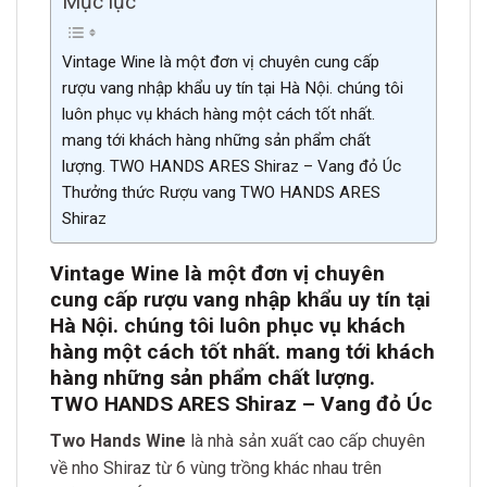
Mục lục
Vintage Wine là một đơn vị chuyên cung cấp
rượu vang nhập khẩu uy tín tại Hà Nội. chúng tôi
luôn phục vụ khách hàng một cách tốt nhất.
mang tới khách hàng những sản phẩm chất
lượng. TWO HANDS ARES Shiraz – Vang đỏ Úc
Thưởng thức Rượu vang TWO HANDS ARES
Shiraz
Vintage Wine là một đơn vị chuyên
cung cấp rượu vang nhập khẩu uy tín tại
Hà Nội. chúng tôi luôn phục vụ khách
hàng một cách tốt nhất. mang tới khách
hàng những sản phẩm chất lượng.
TWO HANDS ARES Shiraz – Vang đỏ Úc
Two Hands Wine
là nhà sản xuất cao cấp chuyên
về nho Shiraz từ 6 vùng trồng khác nhau trên