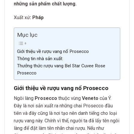
những sản phẩm chất lượng.
Xuất xứ
: Pháp
Mục lục
Giới thiệu về rượu vang nổ Prosecco
Thông tin nhà sản xuất:
Thưởng thức rượu vang Bel Star Cuvee Rose
Prosecco
Giới thiệu về rượu vang nổ Prosecco
Ngôi làng
Prosecco
thuộc vùng
Veneto
của Ý.
Đây là nơi sản xuất ra những chai Prosecco đầu
tiên và đây cũng là nơi tạo nên danh tiếng cho loại
rượu vang này. Chính vì thế, người ta đã lấy tên ngôi
làng để đặt làm tên nhãn chai rượu. Nếu như