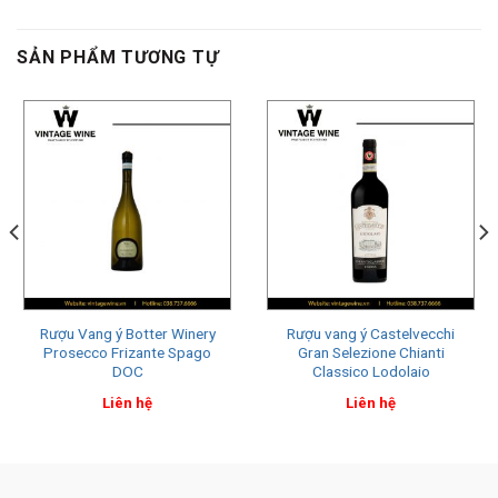
SẢN PHẨM TƯƠNG TỰ
Rượu Vang ý Botter Winery
Rượu vang ý Castelvecchi
Prosecco Frizante Spago
Gran Selezione Chianti
DOC
Classico Lodolaio
Liên hệ
Liên hệ