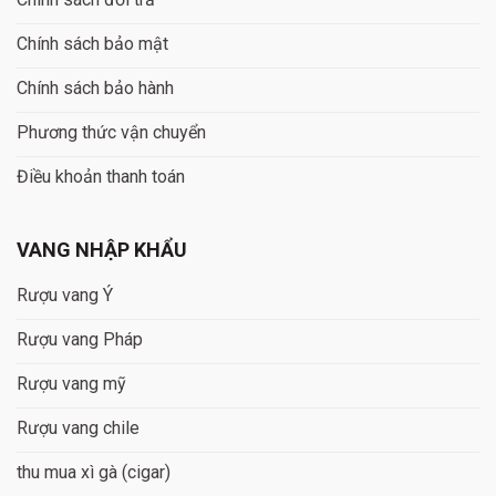
Chính sách bảo mật
Chính sách bảo hành
Phương thức vận chuyển
Điều khoản thanh toán
VANG NHẬP KHẨU
Rượu vang Ý
Rượu vang Pháp
Rượu vang mỹ
Rượu vang chile
thu mua xì gà (cigar)