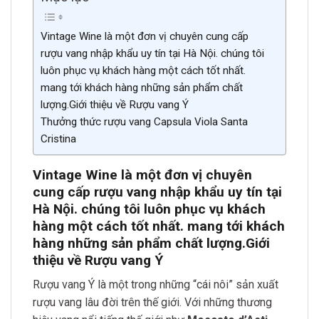
Vintage Wine là một đơn vị chuyên cung cấp
rượu vang nhập khẩu uy tín tại Hà Nội. chúng tôi
luôn phục vụ khách hàng một cách tốt nhất.
mang tới khách hàng những sản phẩm chất
lượng.Giới thiệu về Rượu vang Ý
Thưởng thức rượu vang Capsula Viola Santa
Cristina
Vintage Wine là một đơn vị chuyên
cung cấp rượu vang nhập khẩu uy tín tại
Hà Nội. chúng tôi luôn phục vụ khách
hàng một cách tốt nhất. mang tới khách
hàng những sản phẩm chất lượng.
Giới
thiệu về Rượu vang Ý
Rượu vang Ý là một trong những “cái nôi” sản xuất
rượu vang lâu đời trên thế giới. Với những thương