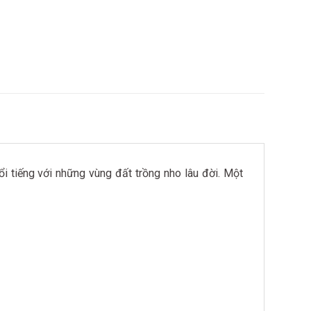
ổi tiếng với những vùng đất trồng nho lâu đời. Một