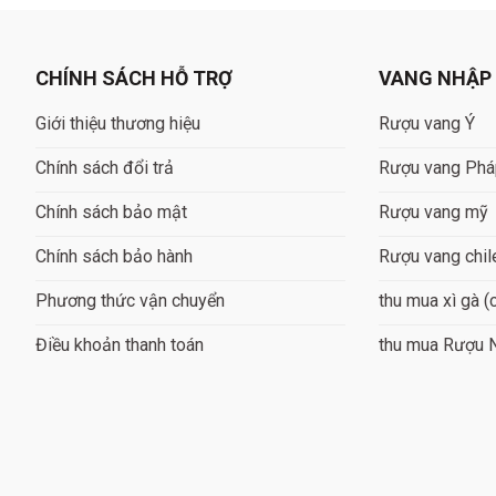
CHÍNH SÁCH HỖ TRỢ
VANG NHẬP
Giới thiệu thương hiệu
Rượu vang Ý
Chính sách đổi trả
Rượu vang Ph
Chính sách bảo mật
Rượu vang mỹ
Chính sách bảo hành
Rượu vang chil
Phương thức vận chuyển
thu mua xì gà (
Điều khoản thanh toán
thu mua Rượu 