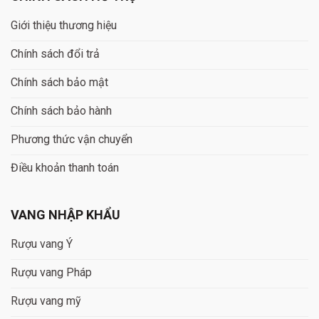
Giới thiệu thương hiệu
Chính sách đổi trả
Chính sách bảo mật
Chính sách bảo hành
Phương thức vận chuyển
Điều khoản thanh toán
VANG NHẬP KHẨU
Rượu vang Ý
Rượu vang Pháp
Rượu vang mỹ