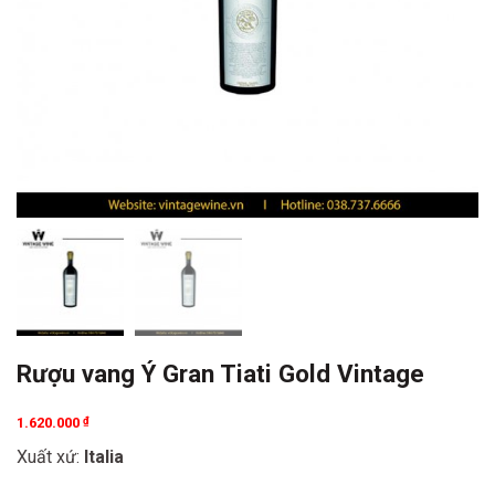
Rượu vang Ý Gran Tiati Gold Vintage
1.620.000
₫
Xuất xứ:
Italia