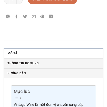
MÔ TẢ
THÔNG TIN BỔ SUNG
HƯỚNG DẪN
Mục lục
Vintage Wine là một đơn vị chuyên cung cấp