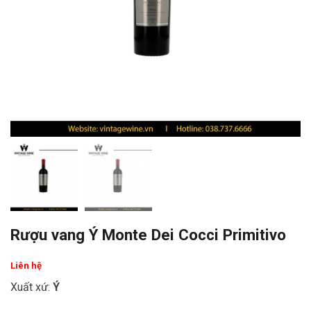
Rượu vang Ý Monte Dei Cocci Primitivo
Liên hệ
Xuất xứ:
Ý