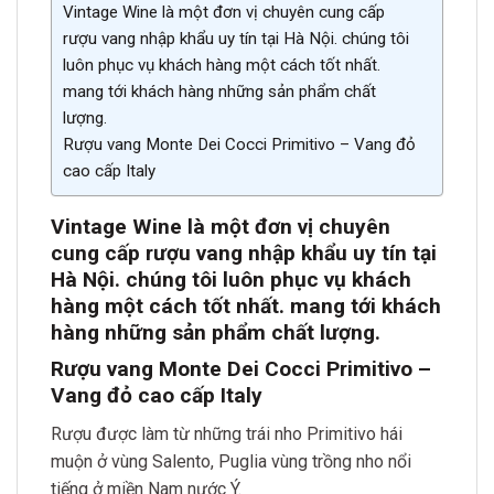
Vintage Wine là một đơn vị chuyên cung cấp
rượu vang nhập khẩu uy tín tại Hà Nội. chúng tôi
luôn phục vụ khách hàng một cách tốt nhất.
mang tới khách hàng những sản phẩm chất
lượng.
Rượu vang Monte Dei Cocci Primitivo – Vang đỏ
cao cấp Italy
Vintage Wine là một đơn vị chuyên
cung cấp rượu vang nhập khẩu uy tín tại
Hà Nội. chúng tôi luôn phục vụ khách
hàng một cách tốt nhất. mang tới khách
hàng những sản phẩm chất lượn
g.
Rượu vang Monte Dei Cocci Primitivo –
Vang đỏ cao cấp Italy
Rượu được làm từ những trái nho Primitivo hái
muộn ở vùng Salento, Puglia vùng trồng nho nổi
tiếng ở miền Nam nước Ý.