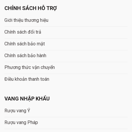
CHÍNH SÁCH HỖ TRỢ
Giới thiệu thương hiệu
Chính sách đổi trả
Chính sách bảo mật
Chính sách bảo hành
Phương thức vận chuyển
Điều khoản thanh toán
VANG NHẬP KHẨU
Rượu vang Ý
Rượu vang Pháp