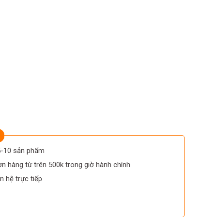
 5-10 sản phẩm
n hàng từ trên 500k trong giờ hành chính
n hệ trực tiếp