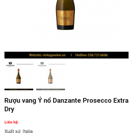
Rượu vang Ý nổ Danzante Prosecco Extra
Dry
Liên hệ
Xuất xứ: Italia