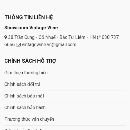
THÔNG TIN LIÊN HỆ
Showroom Vintage Wine
38 Trần Cung - Cổ Nhuế - Bắc Từ Liêm - HN
038 737
6666
vintagewine.vn@gmail.com
CHÍNH SÁCH HỖ TRỢ
Giới thiệu thương hiệu
Chính sách đổi trả
Chính sách bảo mật
Chính sách bảo hành
Phương thức vận chuyển