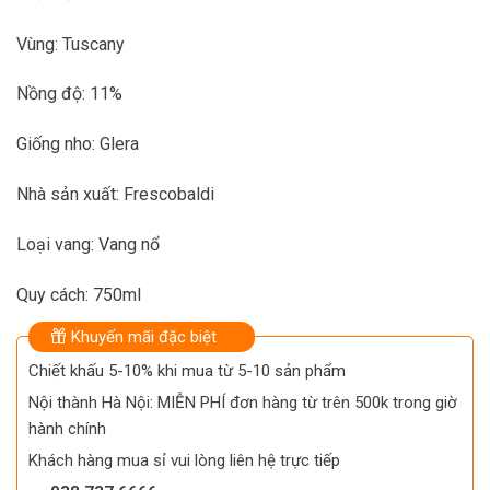
Vùng: Tuscany
Nồng độ: 11%
Giống nho: Glera
Nhà sản xuất: Frescobaldi
Loại vang: Vang nổ
Quy cách: 750ml
Khuyến mãi đặc biệt
Chiết khấu 5-10% khi mua từ 5-10 sản phẩm
Nội thành Hà Nội: MIỄN PHÍ đơn hàng từ trên 500k trong giờ
hành chính
Khách hàng mua sỉ vui lòng liên hệ trực tiếp