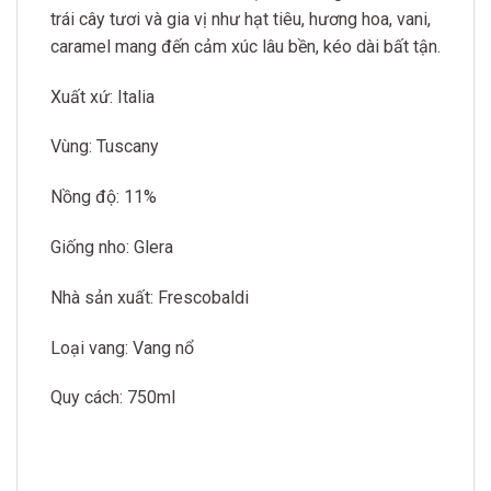
trái cây tươi và gia vị như hạt tiêu, hương hoa, vani,
caramel mang đến cảm xúc lâu bền, kéo dài bất tận.
Xuất xứ: Italia
Vùng: Tuscany
Nồng độ: 11%
Giống nho: Glera
Nhà sản xuất: Frescobaldi
Loại vang: Vang nổ
Quy cách: 750ml