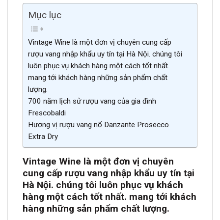
Mục lục
Vintage Wine là một đơn vị chuyên cung cấp
rượu vang nhập khẩu uy tín tại Hà Nội. chúng tôi
luôn phục vụ khách hàng một cách tốt nhất.
mang tới khách hàng những sản phẩm chất
lượng.
700 năm lịch sử rượu vang của gia đình
Frescobaldi
Hương vị rượu vang nổ Danzante Prosecco
Extra Dry
Vintage Wine là một đơn vị chuyên
cung cấp rượu vang nhập khẩu uy tín tại
Hà Nội. chúng tôi luôn phục vụ khách
hàng một cách tốt nh
ất. mang tới khách
hàng những sản phẩm chất lượn
g.