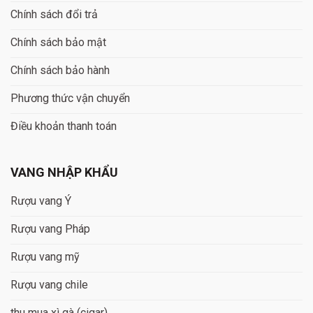
Chính sách đổi trả
Chính sách bảo mật
Chính sách bảo hành
Phương thức vận chuyển
Điều khoản thanh toán
VANG NHẬP KHẨU
Rượu vang Ý
Rượu vang Pháp
Rượu vang mỹ
Rượu vang chile
thu mua xì gà (cigar)