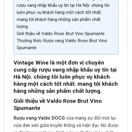
rượu vang nhập khẩu uy tín tại Hà Nội. chúng tôi
luôn phục vụ khách hàng một cách tốt nhất.
mang tới khách hàng những sản phẩm chất
lượng.
Giới thiệu về Valdo Rose Brut Vino Spumante
Thưởng thức Rượu vang Valdo Rose Brut Vino
Spumante
Vintage Wine là một đơn vị chuyên
cung cấp rượu vang nhập khẩu uy tín tại
Hà Nội. chúng tôi luôn phục vụ khách
hàng một cách tốt nhất. mang tới khách
hàng những sản phẩm chất lượng.
Giới thiệu về Valdo Rose Brut Vino
Spumante
Rượu vang Valdo DOCG
vừa mang sự đổi mới lại
vừa đan xen giữa truyền thống và hiện đại. Nó được