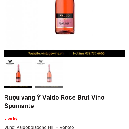
Rượu vang Ý Valdo Rose Brut Vino
Spumante
Liên hệ
Vùng: Valdobbiadene Hill – Veneto