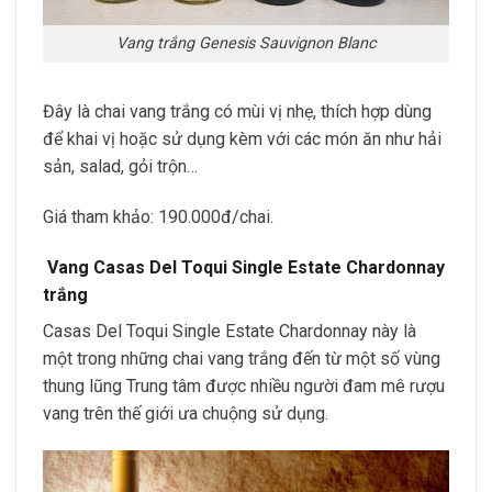
Vang trắng Genesis Sauvignon Blanc
Đây là chai vang trắng có mùi vị nhẹ, thích hợp dùng
để khai vị hoặc sử dụng kèm với các món ăn như hải
sản, salad, gỏi trộn…
Giá tham khảo: 190.000đ/chai.
Vang Casas Del Toqui Single Estate Chardonnay
trắng
Casas Del Toqui Single Estate Chardonnay này là
một trong những chai vang trắng đến từ một số vùng
thung lũng Trung tâm được nhiều người đam mê rượu
vang trên thế giới ưa chuộng sử dụng.