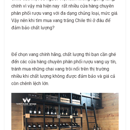
chính vì vậy mà hiện nay rất nhiều cửa hàng chuyên
phân phối rượu vang với đa dạng chủng loại, mức giá.
Vậy nên khi tìm mua vang trắng Chile thì ở đâu để
đảm bảo chất lượng?
Để chọn vang chính hãng, chất lượng thì bạn cần ghé
đến các cửa hàng chuyên phân phối rượu vang uy tín,
tránh mua những chai vang trôi nổi trên thị trường
nhiều khi chất lượng không được đảm bảo và giá cả
còn chênh lệch lớn.