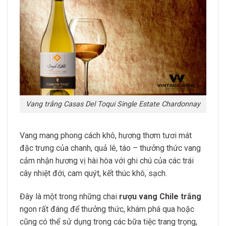
Vang trắng Casas Del Toqui Single Estate Chardonnay
Vang mang phong cách khô, hương thơm tươi mát
đặc trưng của chanh, quả lê, táo – thưởng thức vang
cảm nhận hương vị hài hòa với ghi chú của các trái
cây nhiệt đới, cam quýt, kết thúc khô, sạch.
Đây là một trong những chai
rượu vang Chile trắng
ngon rất đáng để thưởng thức, khám phá qua hoặc
cũng có thể sử dụng trong các bữa tiệc trang trọng,