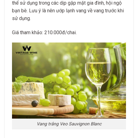
thể sử dụng trong các dịp gặp mặt gia đình, hội ngộ
bạn bè. Lưu ý là nên ướp lạnh vang về vang trước khi
sử dụng.
Giá tham khảo: 210.000đ/chai.
Vang trắng Veo Sauvignon Blanc