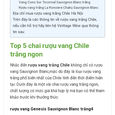
Vang Cono Sur Tocornal Sauvignon Blanc trắng
Rượu vang trắng La Ronciere Chaku Sauvignon Blanc
Địa chỉ mua rượu vang trắng Chile Hà Nội
Trên đây là các thông tin về rượu vang trắng Chile,
nếu cần hỗ trợ hãy liên hệ Vinttage Wine qua thông
tin sau:
Top 5 chai rượu vang Chile
trắng ngon
Nhắc đến
rượu vang trắng Chile
không chỉ có rượu
vang Sauvignon Blanc,mặc dù đây là loại rượu vang
trắng phổ biến nhất của Chile tính đến thời điểm hiện
tại. Dưới đây là một vài chai rượu vang trắng ngon,
chất lượng có mức giá khá hợp lý mà bạn có thể tham
khảo trước khi thưởng thức.
rượu vang Genesis Sauvignon Blanc trắng4