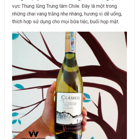
vực Thung lũng Trung tâm Chile. Đây là một trong
những chai vang trắng nhẹ nhàng, hương vị dễ uống,
thích hợp sử dụng cho mọi bữa tiệc, buổi họp mặt.