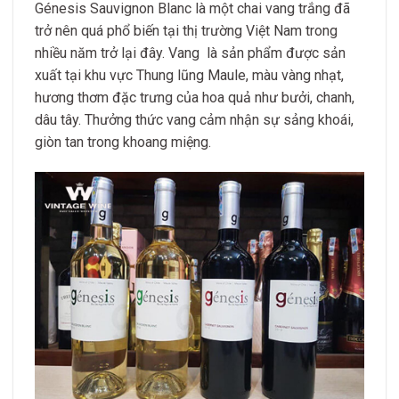
Génesis Sauvignon Blanc là một chai vang trắng đã
trở nên quá phổ biến tại thị trường Việt Nam trong
nhiều năm trở lại đây. Vang là sản phẩm được sản
xuất tại khu vực Thung lũng Maule, màu vàng nhạt,
hương thơm đặc trưng của hoa quả như bưởi, chanh,
dâu tây. Thưởng thức vang cảm nhận sự sảng khoái,
giòn tan trong khoang miệng.