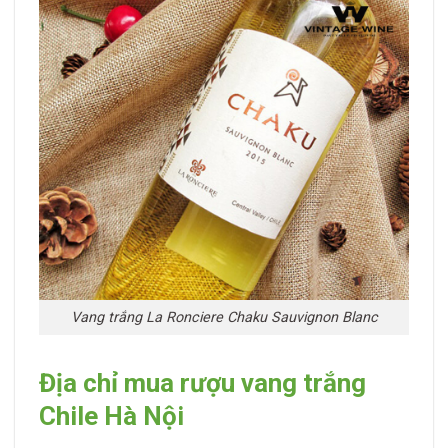
Vang trắng La Ronciere Chaku Sauvignon Blanc
Địa chỉ mua rượu vang trắng
Chile Hà Nội