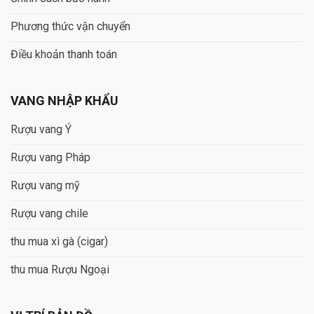
Phương thức vận chuyển
Điều khoản thanh toán
VANG NHẬP KHẨU
Rượu vang Ý
Rượu vang Pháp
Rượu vang mỹ
Rượu vang chile
thu mua xì gà (cigar)
thu mua Rượu Ngoại