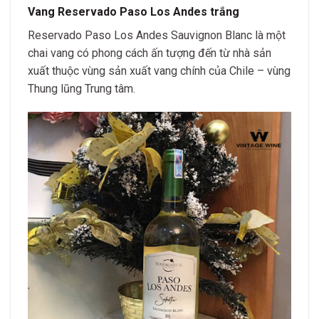
Vang Reservado Paso Los Andes trắng
Reservado Paso Los Andes Sauvignon Blanc là một
chai vang có phong cách ấn tượng đến từ nhà sản
xuất thuộc vùng sản xuất vang chính của Chile – vùng
Thung lũng Trung tâm.