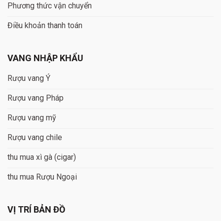
Phương thức vận chuyển
Điều khoản thanh toán
VANG NHẬP KHẨU
Rượu vang Ý
Rượu vang Pháp
Rượu vang mỹ
Rượu vang chile
thu mua xì gà (cigar)
thu mua Rượu Ngoại
VỊ TRÍ BẢN ĐỒ