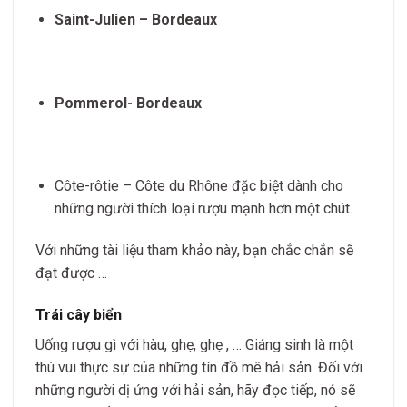
Saint-Julien – Bordeaux
Pommerol- Bordeaux
Côte-rôtie – Côte du Rhône đặc biệt dành cho
những người thích loại rượu mạnh hơn một chút.
Với những tài liệu tham khảo này, bạn chắc chắn sẽ
đạt được …
Trái cây biển
Uống rượu gì với hàu, ghẹ, ghẹ , … Giáng sinh là một
thú vui thực sự của những tín đồ mê hải sản. Đối với
những người dị ứng với hải sản, hãy đọc tiếp, nó sẽ