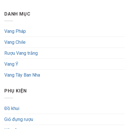
DANH MỤC
Vang Pháp
Vang Chile
Rượu Vang trắng
Vang Ý
Vang Tây Ban Nha
PHỤ KIỆN
Đồ khui
Giỏ đựng rượu