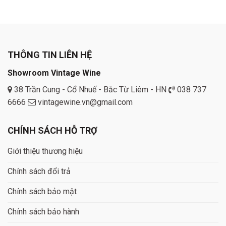
THÔNG TIN LIÊN HỆ
Showroom Vintage Wine
38 Trần Cung - Cổ Nhuế - Bắc Từ Liêm - HN
038 737
6666
vintagewine.vn@gmail.com
CHÍNH SÁCH HỖ TRỢ
Giới thiệu thương hiệu
Chính sách đổi trả
Chính sách bảo mật
Chính sách bảo hành