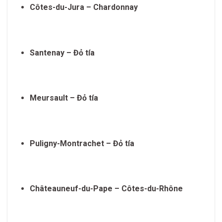
Côtes-du-Jura – Chardonnay
Santenay – Đỏ tía
Meursault – Đỏ tía
Puligny-Montrachet – Đỏ tía
Châteauneuf-du-Pape – Côtes-du-Rhône