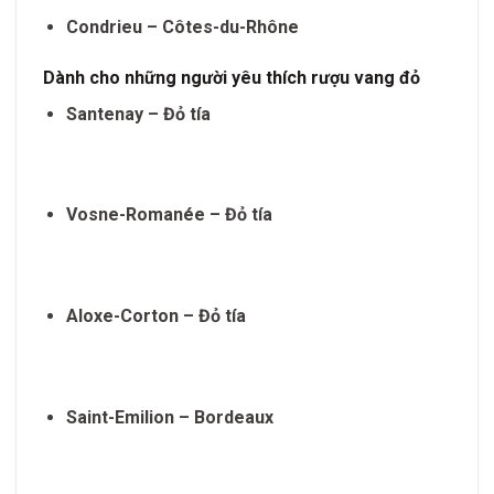
Condrieu – Côtes-du-Rhône
Dành cho những người yêu thích rượu vang đỏ
Santenay – Đỏ tía
Vosne-Romanée – Đỏ tía
Aloxe-Corton – Đỏ tía
Saint-Emilion – Bordeaux