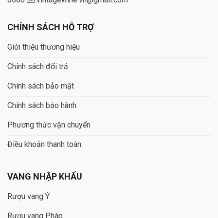
CHÍNH SÁCH HỖ TRỢ
Giới thiệu thương hiệu
Chính sách đổi trả
Chính sách bảo mật
Chính sách bảo hành
Phương thức vận chuyển
Điều khoản thanh toán
VANG NHẬP KHẨU
Rượu vang Ý
Rượu vang Pháp