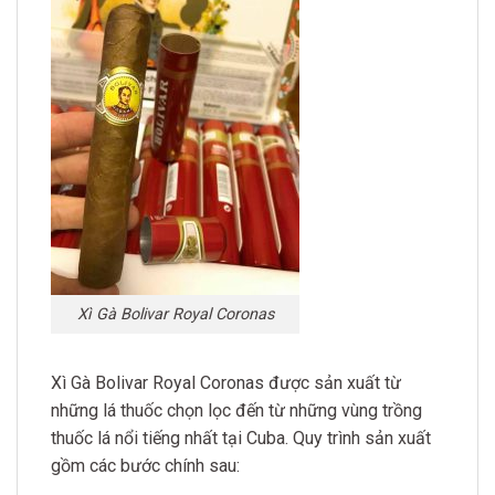
Xì Gà Bolivar Royal Coronas
Xì Gà Bolivar Royal Coronas được sản xuất từ
những lá thuốc chọn lọc đến từ những vùng trồng
thuốc lá nổi tiếng nhất tại Cuba. Quy trình sản xuất
gồm các bước chính sau: