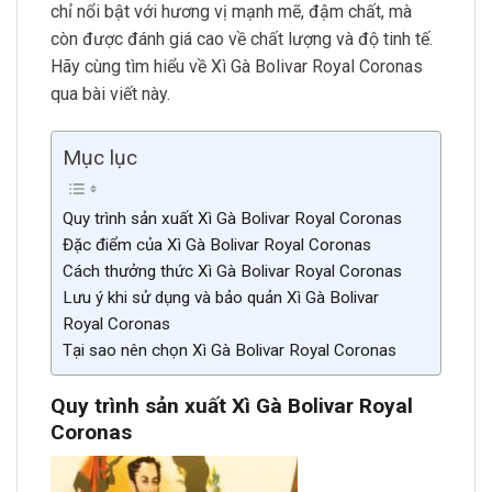
chỉ nổi bật với hương vị mạnh mẽ, đậm chất, mà
còn được đánh giá cao về chất lượng và độ tinh tế.
Hãy cùng tìm hiểu về Xì Gà Bolivar Royal Coronas
qua bài viết này.
Mục lục
Quy trình sản xuất Xì Gà Bolivar Royal Coronas
Đặc điểm của Xì Gà Bolivar Royal Coronas
Cách thưởng thức Xì Gà Bolivar Royal Coronas
Lưu ý khi sử dụng và bảo quản Xì Gà Bolivar
Royal Coronas
Tại sao nên chọn Xì Gà Bolivar Royal Coronas
Quy trình sản xuất Xì Gà Bolivar Royal
Coronas