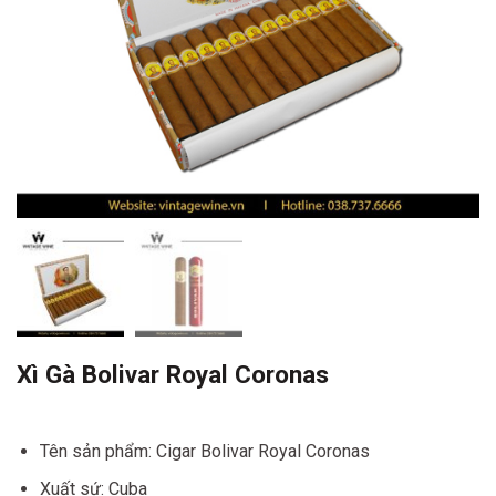
Xì Gà Bolivar Royal Coronas
Tên sản phẩm: Cigar Bolivar Royal Coronas
Xuất sứ: Cuba