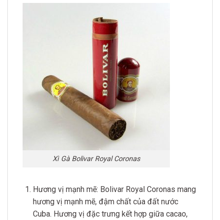
Xì Gà Bolivar Royal Coronas
Hương vị mạnh mẽ: Bolivar Royal Coronas mang
hương vị mạnh mẽ, đậm chất của đất nước
Cuba. Hương vị đặc trưng kết hợp giữa cacao,