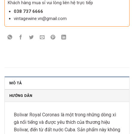
Khách hàng mua sỉ vui lòng liên hệ trực tiếp
038 737 6666
vintagewine.vn@gmail.com
MÔ TẢ
HƯỚNG DẪN
Bolivar Royal Coronas là một trong những dòng xì
gà nổi tiếng và được yêu thích của thương hiệu
Bolivar, đến từ đất nước Cuba. Sản phẩm này không